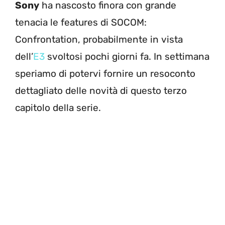
Sony
ha nascosto finora con grande
tenacia le features di SOCOM:
Confrontation, probabilmente in vista
dell’
E3
svoltosi pochi giorni fa. In settimana
speriamo di potervi fornire un resoconto
dettagliato delle novità di questo terzo
capitolo della serie.