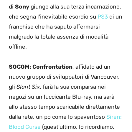
di
Sony
giunge alla sua terza incarnazione,
che segna l’inevitabile esordio su
PS3
di un
franchise che ha saputo affermarsi
malgrado la totale assenza di modalità
offline.
SOCOM: Confrontation
, affidato ad un
nuovo gruppo di sviluppatori di Vancouver,
gli
Slant Six
, farà la sua comparsa nei
negozi su un luccicante Blu-ray, ma sarà
allo stesso tempo scaricabile direttamente
dalla rete, un po come lo spaventoso
Siren:
Blood Curse
(quest’ultimo, lo ricordiamo,