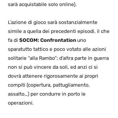
sarà acquistabile solo online).
L’azione di gioco sarà sostanzialmente
simile a quella dei precedenti episodi, il che
fa di
SOCOM: Confrontation
uno
sparatutto tattico e poco votato alle azioni
solitarie “alla Rambo”; d’altra parte in guerra
non si può vincere da soli, ed anzi ci si
dovrà attenere rigorosamente ai propri
compiti (copertura, pattugliamento,
assalto…) per condurre in porto le
operazioni.