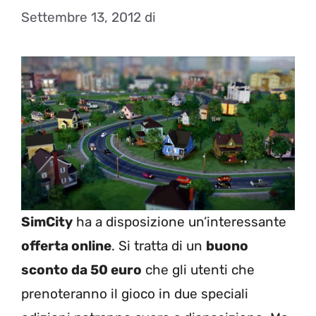
Settembre 13, 2012
di
SimCity
ha a disposizione un’interessante
offerta online
. Si tratta di un
buono
sconto da 50 euro
che gli utenti che
prenoteranno il gioco in due speciali