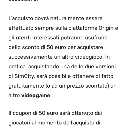
L’acquisto dovrà naturalmente essere
effettuato sempre sulla piattaforma Origin e
gli utenti interessati potranno usufruire
dello sconto di 50 euro per acquistare
successivamente un altro videogioco. In
pratica, acquistando una delle due versioni
di SimCity, sarà possibile ottenere di fatto
gratuitamente (o ad un prezzo scontato) un
altro
videogame
.
Il coupon di 50 euro sarà ottenuto dai
giocatori al momento dell’acquisto di