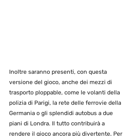
Inoltre saranno presenti, con questa
versione del gioco, anche dei mezzi di
trasporto ploppable, come le volanti della
polizia di Parigi, la rete delle ferrovie della
Germania o gli splendidi autobus a due
piani di Londra. Il tutto contribuirà a
rendere il gioco ancora più divertente. Per