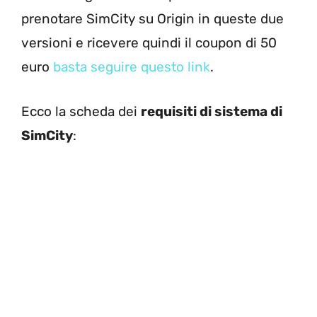
prenotare SimCity su Origin in queste due
versioni e ricevere quindi il coupon di 50
euro
basta seguire questo link
.
Ecco la scheda dei
requisiti di sistema di
SimCity
: