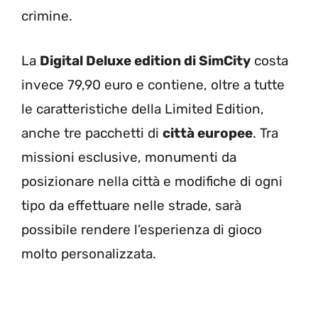
crimine.
La
Digital Deluxe edition di SimCity
costa
invece 79,90 euro e contiene, oltre a tutte
le caratteristiche della Limited Edition,
anche tre pacchetti di
città europee
. Tra
missioni esclusive, monumenti da
posizionare nella città e modifiche di ogni
tipo da effettuare nelle strade, sarà
possibile rendere l’esperienza di gioco
molto personalizzata.