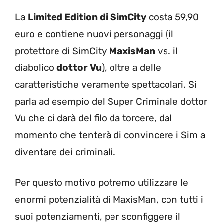
La
Limited Edition di SimCity
costa 59,90
euro e contiene nuovi personaggi (il
protettore di SimCity
MaxisMan
vs. il
diabolico
dottor Vu
), oltre a delle
caratteristiche veramente spettacolari. Si
parla ad esempio del Super Criminale dottor
Vu che ci darà del filo da torcere, dal
momento che tenterà di convincere i Sim a
diventare dei criminali.
Per questo motivo potremo utilizzare le
enormi potenzialità di MaxisMan, con tutti i
suoi potenziamenti, per sconfiggere il