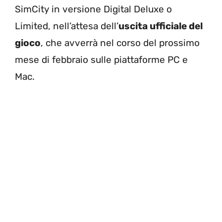
SimCity in versione Digital Deluxe o
Limited, nell’attesa dell’
uscita ufficiale del
gioco
, che avverrà nel corso del prossimo
mese di febbraio sulle piattaforme PC e
Mac.