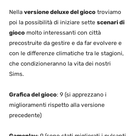
Nella
versione deluxe del gioco
troviamo
poi la possibilità di iniziare sette
scenari di
gioco
molto interessanti con città
precostruite da gestire e da far evolvere e
con le differenze climatiche tra le stagioni,
che condizioneranno la vita dei nostri
Sims.
Grafica del gioco
: 9 (si apprezzano i
miglioramenti rispetto alla versione
precedente)
Gameplay
: 9 (sono stati migliorati i pulsanti