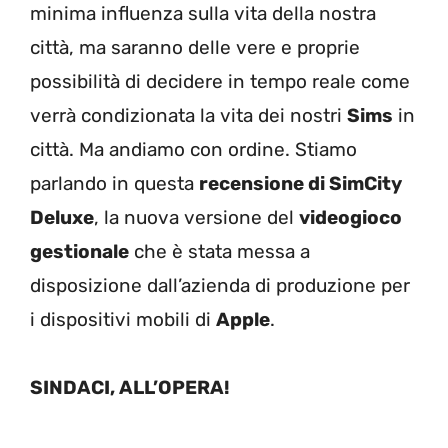
minima influenza sulla vita della nostra
città, ma saranno delle vere e proprie
possibilità di decidere in tempo reale come
verrà condizionata la vita dei nostri
Sims
in
città. Ma andiamo con ordine. Stiamo
parlando in questa
recensione di SimCity
Deluxe
, la nuova versione del
videogioco
gestionale
che è stata messa a
disposizione dall’azienda di produzione per
i dispositivi mobili di
Apple
.
SINDACI, ALL’OPERA!