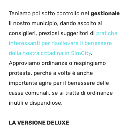
Teniamo poi sotto controllo nel
gestionale
il nostro municipio, dando ascolto ai
consiglieri, preziosi suggeritori di
pratiche
interessanti per risollevare il benessere
della nostra cittadina in SimCity
.
Approviamo ordinanze o respingiamo
proteste, perché a volte è anche
importante agire per il benessere delle
casse comunali, se si tratta di ordinanze
inutili e dispendiose.
LA VERSIONE DELUXE