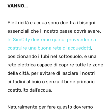
VANNO…
Elettricità e acqua sono due tra i bisogni
essenziali che il nostro paese dovrà avere.
In SimCity dovremo quindi provvedere a
costruire una buona rete di acquedotti
,
posizionando i tubi nel sottosuolo, e una
rete elettrica capace di coprire tutte le zone
della città, per evitare di lasciare i nostri
cittadini al buio o senza il bene primario
costituito dall’acqua.
Naturalmente per fare questo dovremo