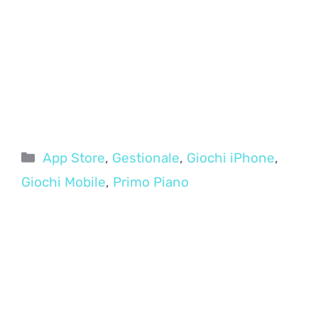
Categorie
App Store
,
Gestionale
,
Giochi iPhone
,
Giochi Mobile
,
Primo Piano