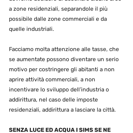
a zone residenziali, separandole il più
possibile dalle zone commerciali e da
quelle industriali.
Facciamo molta attenzione alle tasse, che
se aumentate possono diventare un serio
motivo per costringere gli abitanti a non
aprire attività commerciali, a non
incentivare lo sviluppo dell’industria o
addirittura, nel caso delle imposte
residenziali, addirittura a lasciare la città.
SENZA LUCE ED ACQUA I SIMS SE NE