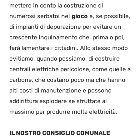
mettere in conto la costruzione di
numerosi serbatoi nel
gioco
e, se possibile,
di impianti di depurazione per evitare un
crescente inquinamento che, prima o poi,
farà lamentare i cittadini. Allo stesso modo
evitiamo, quando possiamo, di costruire
centrali elettriche pericolose, come quelle a
carbone, che costano poco ma che hanno
alti costi di manutenzione e possono
addirittura esplodere se sfruttate al
massimo per produrre molta elettricità.
IL NOSTRO CONSIGLIO COMUNALE