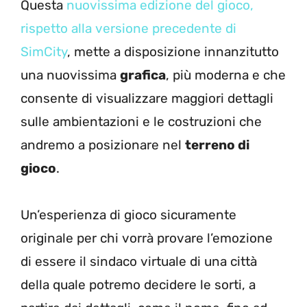
Questa
nuovissima edizione del gioco,
rispetto alla versione precedente di
SimCity
, mette a disposizione innanzitutto
una nuovissima
grafica
, più moderna e che
consente di visualizzare maggiori dettagli
sulle ambientazioni e le costruzioni che
andremo a posizionare nel
terreno di
gioco
.
Un’esperienza di gioco sicuramente
originale per chi vorrà provare l’emozione
di essere il sindaco virtuale di una città
della quale potremo decidere le sorti, a