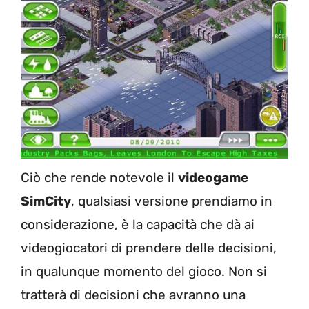
Ciò che rende notevole il
videogame
SimCity
, qualsiasi versione prendiamo in
considerazione, è la capacità che dà ai
videogiocatori di prendere delle decisioni,
in qualunque momento del gioco. Non si
tratterà di decisioni che avranno una