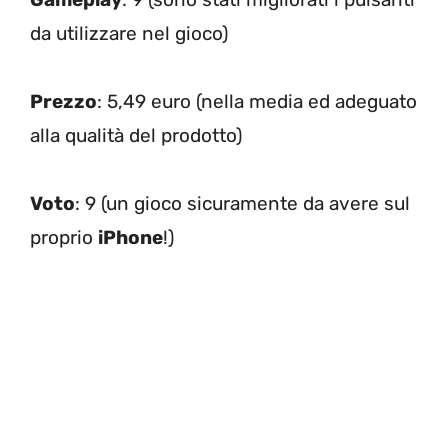
da utilizzare nel gioco)
Prezzo
: 5,49 euro (nella media ed adeguato
alla qualità del prodotto)
Voto
: 9 (un gioco sicuramente da avere sul
proprio
iPhone
!)