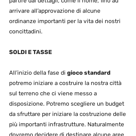
partire dai dettagli, come il nome, fino ad
arrivare all’approvazione di alcune
ordinanze importanti per la vita dei nostri
concittadini.
SOLDI E TASSE
All’inizio della fase di
gioco standard
potremo iniziare a costruire la nostra città
sul terreno che ci viene messo a
disposizione. Potremo scegliere un budget
da sfruttare per iniziare la costruzione delle
più importanti infrastrutture. Naturalmente
dovremo decidere di destinare alcune aree