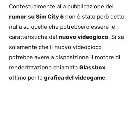
Contestualmente alla pubblicazione del
rumor su Sim City 5
non è stato però detto
nulla su quelle che potrebbero essere le
caratteristiche del
nuovo videogioco
. Si sa
solamente che il nuovo videogioco
potrebbe avere a disposizione il motore di
renderizzazione chiamato
Glassbox
,
ottimo per la
grafica del videogame
.