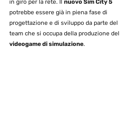
in giro per la rete. Il
nuovo Sim City 5
potrebbe essere già in piena fase di
progettazione e di sviluppo da parte del
team che si occupa della produzione del
videogame di simulazione
.