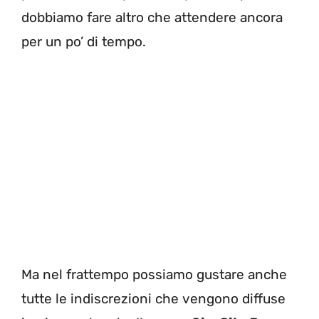
dobbiamo fare altro che attendere ancora
per un po’ di tempo.
Ma nel frattempo possiamo gustare anche
tutte le indiscrezioni che vengono diffuse