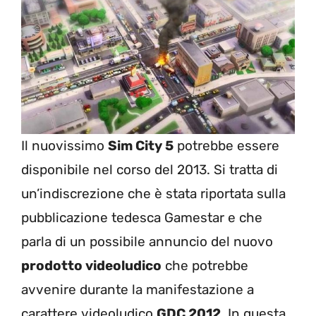
Il nuovissimo
Sim City 5
potrebbe essere
disponibile nel corso del 2013. Si tratta di
un’indiscrezione che è stata riportata sulla
pubblicazione tedesca Gamestar e che
parla di un possibile annuncio del nuovo
prodotto videoludico
che potrebbe
avvenire durante la manifestazione a
carattere videoludico
GDC 2012
. In questa