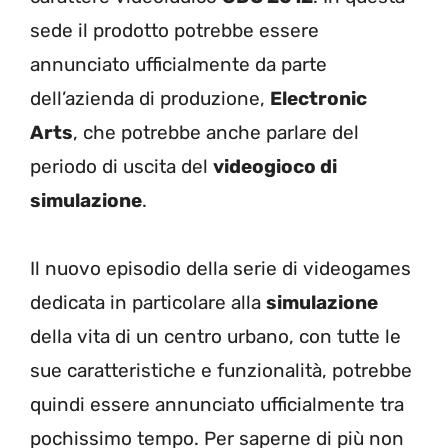
sede il prodotto potrebbe essere
annunciato ufficialmente da parte
dell’azienda di produzione,
Electronic
Arts
, che potrebbe anche parlare del
periodo di uscita del
videogioco di
simulazione
.
Il nuovo episodio della serie di videogames
dedicata in particolare alla
simulazione
della vita di un centro urbano, con tutte le
sue caratteristiche e funzionalità, potrebbe
quindi essere annunciato ufficialmente tra
pochissimo tempo. Per saperne di più non