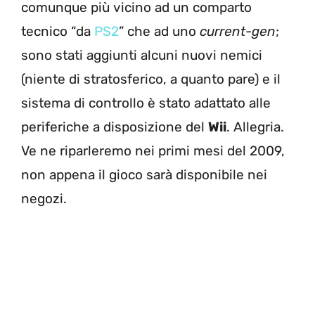
comunque più vicino ad un comparto
tecnico “da
PS2
” che ad uno
current-gen
;
sono stati aggiunti alcuni nuovi nemici
(niente di stratosferico, a quanto pare) e il
sistema di controllo è stato adattato alle
periferiche a disposizione del
Wii
. Allegria.
Ve ne riparleremo nei primi mesi del 2009,
non appena il gioco sarà disponibile nei
negozi.