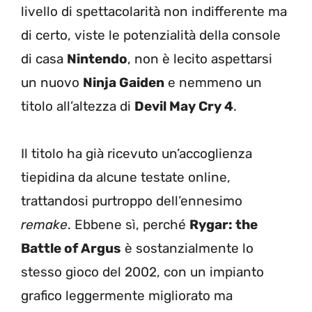
livello di spettacolarità non indifferente ma
di certo, viste le potenzialità della console
di casa
Nintendo
, non è lecito aspettarsi
un nuovo
Ninja Gaiden
e nemmeno un
titolo all’altezza di
Devil May Cry 4
.
Il titolo ha già ricevuto un’accoglienza
tiepidina da alcune testate online,
trattandosi purtroppo dell’ennesimo
remake
. Ebbene sì, perché
Rygar: the
Battle of Argus
è sostanzialmente lo
stesso gioco del 2002, con un impianto
grafico leggermente migliorato ma