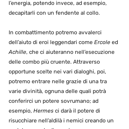
l’energia, potendo invece, ad esempio,
decapitarli con un fendente al collo.
In combattimento potremo avvalerci
dell’aiuto di eroi leggendari come
Ercole
ed
Achille
, che ci aiuteranno nell’esecuzione
delle combo più cruente. Attraverso
opportune scelte nei vari dialoghi, poi,
potremo entrare nelle grazie di una tra
varie divinità, ognuna delle quali potrà
conferirci un potere sovrumano; ad
esempio,
Hermes
ci darà il potere di
risucchiare nell’aldilà i nemici creando un