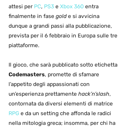
attesi per
PC
,
PS3
e
Xbox 360
entra
finalmente in fase
gold
e si avvicina
dunque a grandi passi alla pubblicazione,
prevista per il 6 febbraio in Europa sulle tre
piattaforme.
Il gioco, che sarà pubblicato sotto etichetta
Codemasters
, promette di sfamare
l’appetito degli appassionati con
un’esperienza prettamente
hack’n’slash
,
contornata da diversi elementi di matrice
RPG
e da un setting che affonda le radici
nella mitologia greca; insomma, per chi ha