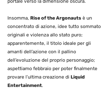
portale verso la dimensione oscura.
Insomma,
Rise of the Argonauts
è un
concentrato di azione, idee tutto sommato
originali e violenza allo stato puro;
apparentemente, il titolo ideale per gli
amanti dell’azione con il pallino
dell’evoluzione del proprio personaggio;
aspettiamo febbraio per poter finalmente
provare l’ultima creazione di
Liquid
Entertainment
.