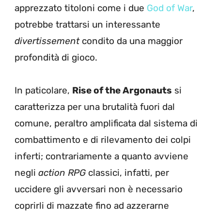
apprezzato titoloni come i due
God of War
,
potrebbe trattarsi un interessante
divertissement
condito da una maggior
profondità di gioco.
In paticolare,
Rise of the Argonauts
si
caratterizza per una brutalità fuori dal
comune, peraltro amplificata dal sistema di
combattimento e di rilevamento dei colpi
inferti; contrariamente a quanto avviene
negli
action RPG
classici, infatti, per
uccidere gli avversari non è necessario
coprirli di mazzate fino ad azzerarne