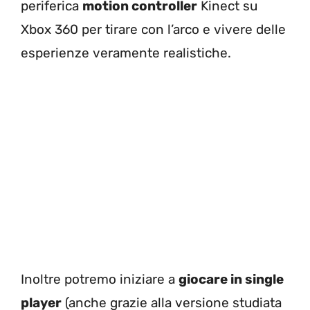
periferica
motion controller
Kinect su
Xbox 360 per tirare con l’arco e vivere delle
esperienze veramente realistiche.
Inoltre potremo iniziare a
giocare in single
player
(anche grazie alla versione studiata