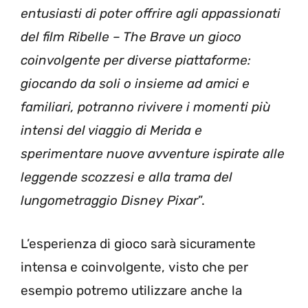
entusiasti di poter offrire agli appassionati
del film Ribelle – The Brave un gioco
coinvolgente per diverse piattaforme:
giocando da soli o insieme ad amici e
familiari, potranno rivivere i momenti più
intensi del viaggio di Merida e
sperimentare nuove avventure ispirate alle
leggende scozzesi e alla trama del
lungometraggio Disney Pixar
”.
L’esperienza di gioco sarà sicuramente
intensa e coinvolgente, visto che per
esempio potremo utilizzare anche la