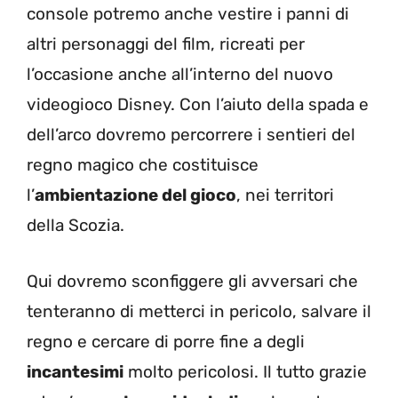
console potremo anche vestire i panni di
altri personaggi del film, ricreati per
l’occasione anche all’interno del nuovo
videogioco Disney. Con l’aiuto della spada e
dell’arco dovremo percorrere i sentieri del
regno magico che costituisce
l’
ambientazione del gioco
, nei territori
della Scozia.
Qui dovremo sconfiggere gli avversari che
tenteranno di metterci in pericolo, salvare il
regno e cercare di porre fine a degli
incantesimi
molto pericolosi. Il tutto grazie