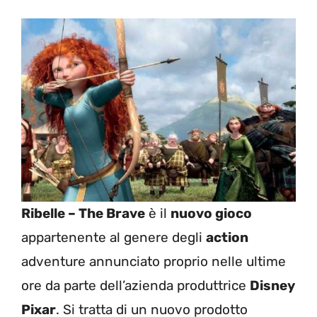
Ribelle – The Brave
è il
nuovo gioco
appartenente al genere degli
action
adventure annunciato proprio nelle ultime
ore da parte dell’azienda produttrice
Disney
Pixar
. Si tratta di un nuovo prodotto