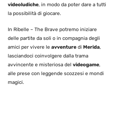
videoludiche
, in modo da poter dare a tutti
la possibilità di giocare.
In Ribelle – The Brave potremo iniziare
delle partite da soli o in compagnia degli
amici per vivere le
avventure
di
Merida
,
lasciandoci coinvolgere dalla trama
avvincente e misteriosa del
videogame
,
alle prese con leggende scozzesi e mondi
magici.