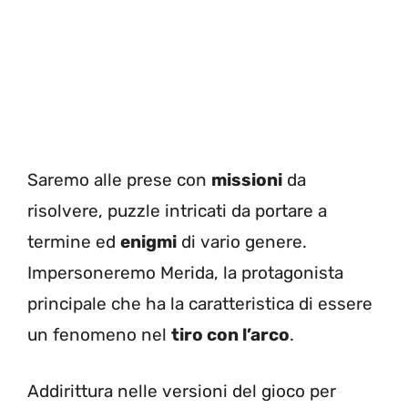
Saremo alle prese con
missioni
da
risolvere, puzzle intricati da portare a
termine ed
enigmi
di vario genere.
Impersoneremo Merida, la protagonista
principale che ha la caratteristica di essere
un fenomeno nel
tiro con l’arco
.
Addirittura nelle versioni del gioco per