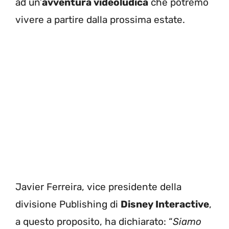
ad un’
avventura videoludica
che potremo
vivere a partire dalla prossima estate.
Javier Ferreira, vice presidente della
divisione Publishing di
Disney Interactive
,
a questo proposito, ha dichiarato: “
Siamo