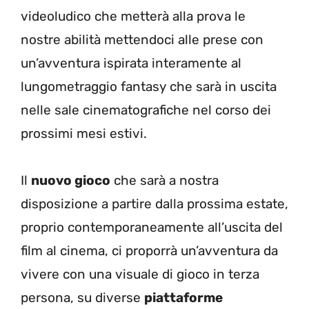
videoludico che metterà alla prova le
nostre abilità mettendoci alle prese con
un’avventura ispirata interamente al
lungometraggio fantasy che sarà in uscita
nelle sale cinematografiche nel corso dei
prossimi mesi estivi.
Il
nuovo gioco
che sarà a nostra
disposizione a partire dalla prossima estate,
proprio contemporaneamente all’uscita del
film al cinema, ci proporrà un’avventura da
vivere con una visuale di gioco in terza
persona, su diverse
piattaforme