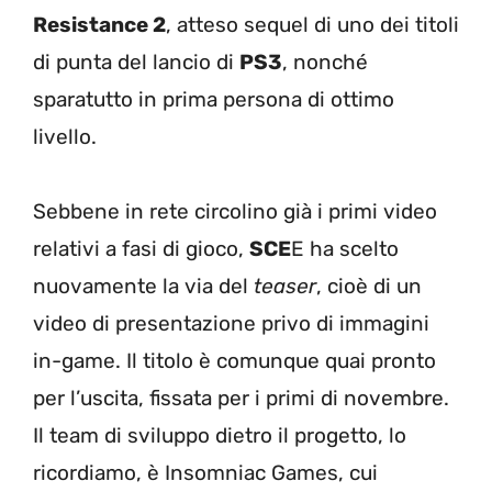
Resistance 2
, atteso sequel di uno dei titoli
di punta del lancio di
PS3
, nonché
sparatutto in prima persona di ottimo
livello.
Sebbene in rete circolino già i primi video
relativi a fasi di gioco,
SCE
E ha scelto
nuovamente la via del
teaser
, cioè di un
video di presentazione privo di immagini
in-game. Il titolo è comunque quai pronto
per l’uscita, fissata per i primi di novembre.
Il team di sviluppo dietro il progetto, lo
ricordiamo, è Insomniac Games, cui