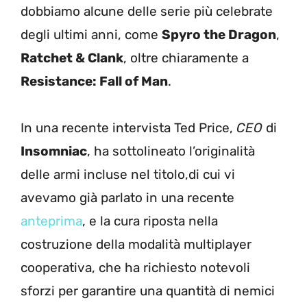
dobbiamo alcune delle serie più celebrate
degli ultimi anni, come
Spyro the Dragon
,
Ratchet & Clank
, oltre chiaramente a
Resistance: Fall of Man
.
In una recente intervista Ted Price,
CEO
di
Insomniac
, ha sottolineato l’originalità
delle armi incluse nel titolo,di cui vi
avevamo già parlato in una recente
anteprima
, e la cura riposta nella
costruzione della modalità multiplayer
cooperativa, che ha richiesto notevoli
sforzi per garantire una quantità di nemici