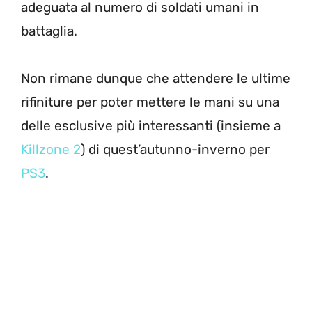
adeguata al numero di soldati umani in
battaglia.
Non rimane dunque che attendere le ultime
rifiniture per poter mettere le mani su una
delle esclusive più interessanti (insieme a
Killzone 2
) di quest’autunno-inverno per
PS3
.