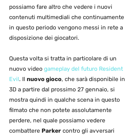
possiamo fare altro che vedere i nuovi
contenuti multimediali che continuamente
in questo periodo vengono messi in rete a
disposizione dei giocatori.
Questa volta si tratta in particolare di un
nuovo video
gameplay del futuro Resident
Evil
. Il
nuovo gioco
, che sarà disponibile in
3D a partire dal prossimo 27 gennaio, si
mostra quindi in qualche scena in questo
filmato che non potete assolutamente
perdere, nel quale possiamo vedere
combattere
Parker
contro gli avversari