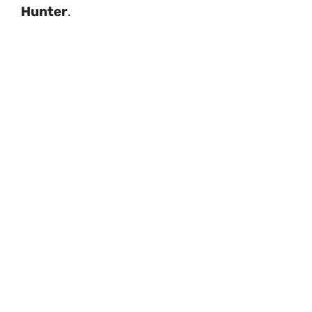
Hunter
.