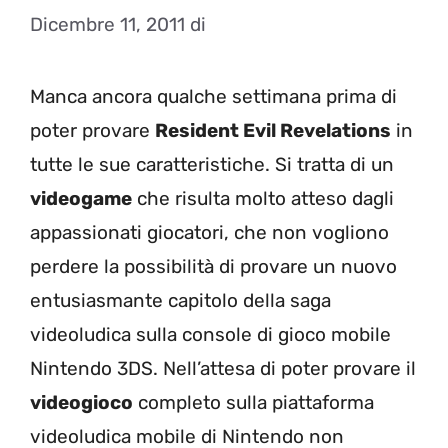
Dicembre 11, 2011
di
Manca ancora qualche settimana prima di
poter provare
Resident Evil Revelations
in
tutte le sue caratteristiche. Si tratta di un
videogame
che risulta molto atteso dagli
appassionati giocatori, che non vogliono
perdere la possibilità di provare un nuovo
entusiasmante capitolo della saga
videoludica sulla console di gioco mobile
Nintendo 3DS. Nell’attesa di poter provare il
videogioco
completo sulla piattaforma
videoludica mobile di Nintendo non