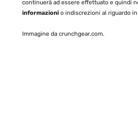
continuerà ad essere effettuato e quindi n
informazioni
o indiscrezioni al riguardo in
Immagine da crunchgear.com.