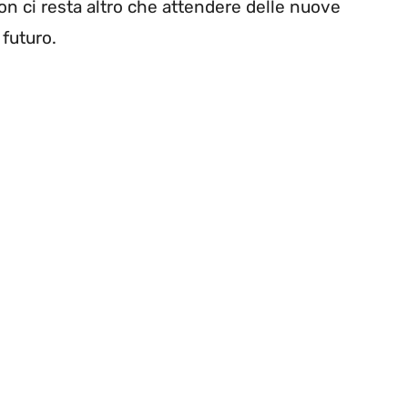
on ci resta altro che attendere delle nuove
 futuro.