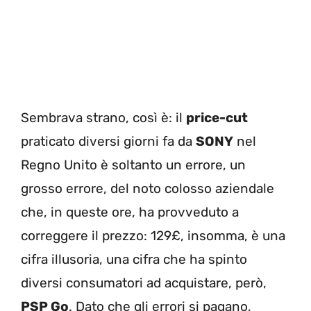
Sembrava strano, così è: il
price-cut
praticato diversi giorni fa da
SONY
nel
Regno Unito è soltanto un errore, un
grosso errore, del noto colosso aziendale
che, in queste ore, ha provveduto a
correggere il prezzo: 129£, insomma, è una
cifra illusoria, una cifra che ha spinto
diversi consumatori ad acquistare, però,
PSP Go
. Dato che gli errori si pagano,