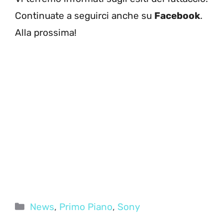
Continuate a seguirci anche su
Facebook
.
Alla prossima!
Categorie
News
,
Primo Piano
,
Sony