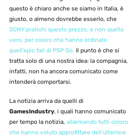
questo è chiaro anche se siamo in Italia, è
giusto, o almeno dovrebbe esserlo, che
SONY pratichi questo prezzo, e non quello
vero, per coloro che hanno ordinato
quell’epic fail di PSP Go.
Il punto è che si
tratta solo di una nostra idea: la compagnia,
infatti, non ha ancora comunicato come
intenderà comportarsi.
La notizia arriva da quelli di
GamesIndustry
, i quali hanno comunicato
per tempo la notizia,
allarmando tutti coloro
che hanno voluto approfittare dell’ulteriore