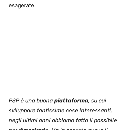
esagerate.
PSP è una buona
piattaforma
, su cui
sviluppare tantissime cose interessanti,
negli ultimi anni abbiamo fatto il possibile