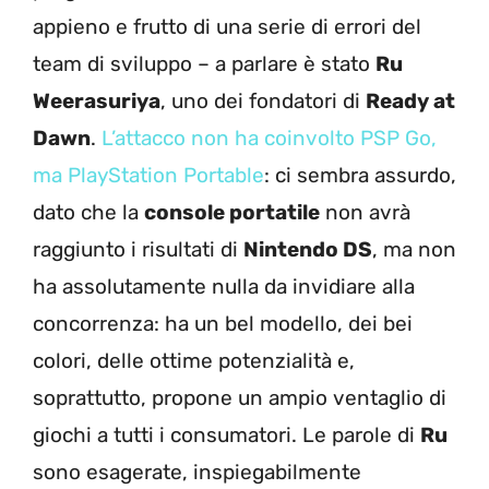
appieno e frutto di una serie di errori del
team di sviluppo – a parlare è stato
Ru
Weerasuriya
, uno dei fondatori di
Ready at
Dawn
.
L’attacco non ha coinvolto PSP Go,
ma PlayStation Portable
: ci sembra assurdo,
dato che la
console portatile
non avrà
raggiunto i risultati di
Nintendo DS
, ma non
ha assolutamente nulla da invidiare alla
concorrenza: ha un bel modello, dei bei
colori, delle ottime potenzialità e,
soprattutto, propone un ampio ventaglio di
giochi a tutti i consumatori. Le parole di
Ru
sono esagerate, inspiegabilmente