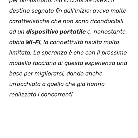
per dimostrarlo. Ma la console aveva il
destino segnato fin dall’inizio: aveva molte
caratteristiche che non sono riconducibili
ad un
dispositivo portatile
e, nonostante
abbia
Wi-Fi
, la connettività risulta molto
limitata. La speranza è che con il prossimo
modello facciano di questa esperienza una
base per migliorarsi, dando anche
un’occhiata a quello che già hanno
realizzato i concorrenti