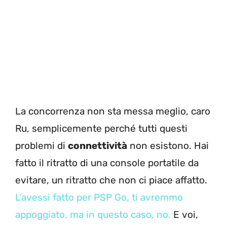
La concorrenza non sta messa meglio, caro
Ru, semplicemente perché tutti questi
problemi di
connettività
non esistono. Hai
fatto il ritratto di una console portatile da
evitare, un ritratto che non ci piace affatto.
L’avessi fatto per PSP Go, ti avremmo
appoggiato, ma in questo caso, no.
E voi,