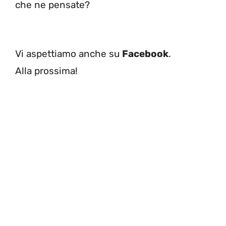
che ne pensate?
Vi aspettiamo anche su
Facebook
.
Alla prossima!