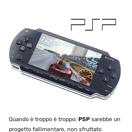
Quando è troppo è troppo:
PSP
sarebbe un
progetto fallimentare, non sfruttato