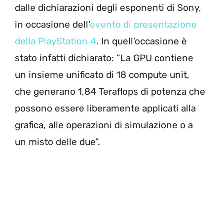
dalle dichiarazioni degli esponenti di Sony,
in occasione dell’
evento di presentazione
della PlayStation 4
. In quell’occasione è
stato infatti dichiarato: “La GPU contiene
un insieme unificato di 18 compute unit,
che generano 1,84 Teraflops di potenza che
possono essere liberamente applicati alla
grafica, alle operazioni di simulazione o a
un misto delle due”.