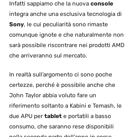
Infatti sappiamo che la nuova
console
integra anche una esclusiva tecnologia di
Sony
, le cui peculiarità sono rimaste
comunque ignote e che naturalmente non
sarà possibile riscontrare nei prodotti AMD
che arriveranno sul mercato.
In realtà sull’argomento ci sono poche
certezze, perché è possibile anche che
John Taylor abbia voluto fare un
riferimento soltanto a Kabini e Temash, le
due APU per
tablet
e portatili a basso
consumo, che saranno rese disponibili
nella seconda parte dell’anno in corso.