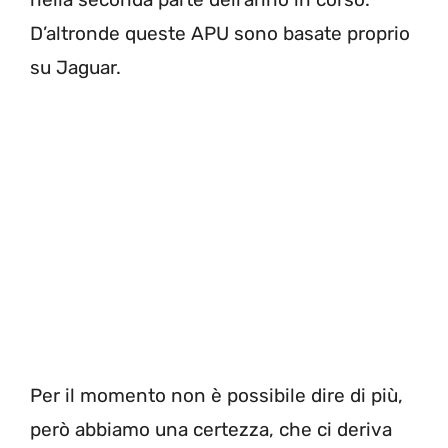
D’altronde queste APU sono basate proprio
su Jaguar.
Per il momento non è possibile dire di più,
però abbiamo una certezza, che ci deriva