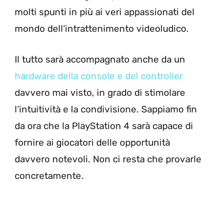
molti spunti in più ai veri appassionati del
mondo dell’intrattenimento videoludico.
Il tutto sarà accompagnato anche da un
hardware della console e del controller
davvero mai visto, in grado di stimolare
l’intuitività e la condivisione. Sappiamo fin
da ora che la PlayStation 4 sarà capace di
fornire ai giocatori delle opportunità
davvero notevoli. Non ci resta che provarle
concretamente.