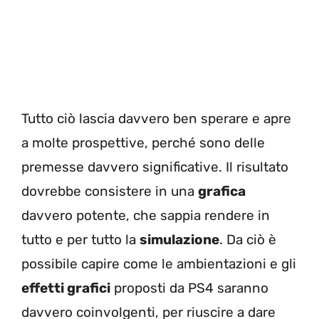
Tutto ciò lascia davvero ben sperare e apre
a molte prospettive, perché sono delle
premesse davvero significative. Il risultato
dovrebbe consistere in una
grafica
davvero potente, che sappia rendere in
tutto e per tutto la
simulazione
. Da ciò è
possibile capire come le ambientazioni e gli
effetti grafici
proposti da PS4 saranno
davvero coinvolgenti, per riuscire a dare