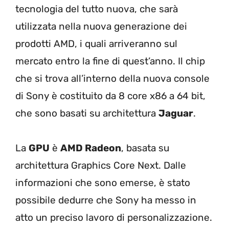
tecnologia del tutto nuova, che sarà
utilizzata nella nuova generazione dei
prodotti AMD, i quali arriveranno sul
mercato entro la fine di quest’anno. Il chip
che si trova all’interno della nuova console
di Sony è costituito da 8 core x86 a 64 bit,
che sono basati su architettura
Jaguar
.
La
GPU
è
AMD Radeon
, basata su
architettura Graphics Core Next. Dalle
informazioni che sono emerse, è stato
possibile dedurre che Sony ha messo in
atto un preciso lavoro di personalizzazione.