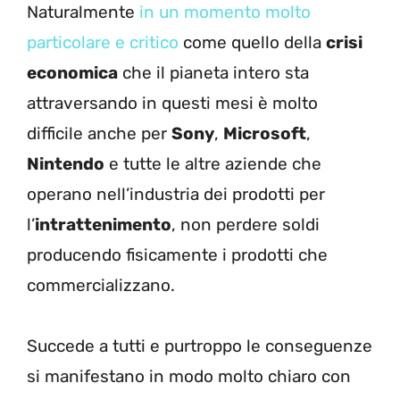
Naturalmente
in un momento molto
particolare e critico
come quello della
crisi
economica
che il pianeta intero sta
attraversando in questi mesi è molto
difficile anche per
Sony
,
Microsoft
,
Nintendo
e tutte le altre aziende che
operano nell’industria dei prodotti per
l’
intrattenimento
, non perdere soldi
producendo fisicamente i prodotti che
commercializzano.
Succede a tutti e purtroppo le conseguenze
si manifestano in modo molto chiaro con