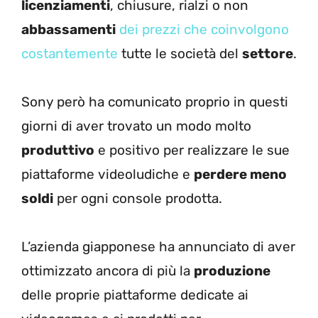
licenziamenti
, chiusure, rialzi o non
abbassamenti
dei prezzi che coinvolgono
costantemente
tutte le società del
settore
.
Sony però ha comunicato proprio in questi
giorni di aver trovato un modo molto
produttivo
e positivo per realizzare le sue
piattaforme videoludiche e
perdere meno
soldi
per ogni console prodotta.
L’azienda giapponese ha annunciato di aver
ottimizzato ancora di più la
produzione
delle proprie piattaforme dedicate ai