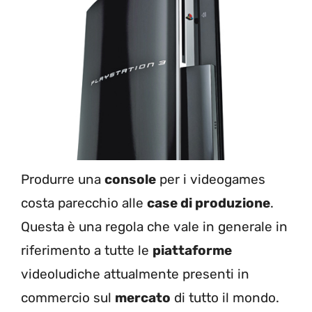
Produrre una
console
per i videogames
costa parecchio alle
case di produzione
.
Questa è una regola che vale in generale in
riferimento a tutte le
piattaforme
videoludiche attualmente presenti in
commercio sul
mercato
di tutto il mondo.