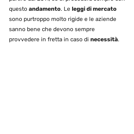
questo
andamento
. Le
leggi di mercato
sono purtroppo molto rigide e le aziende
sanno bene che devono sempre
provvedere in fretta in caso di
necessità
.