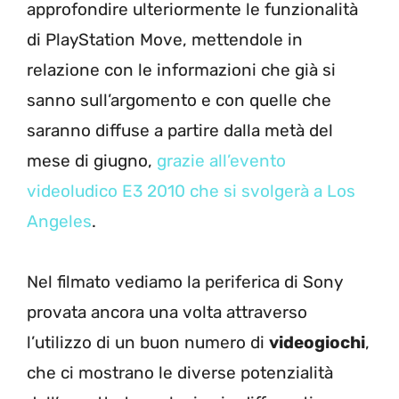
approfondire ulteriormente le funzionalità
di PlayStation Move, mettendole in
relazione con le informazioni che già si
sanno sull’argomento e con quelle che
saranno diffuse a partire dalla metà del
mese di giugno,
grazie all’evento
videoludico E3 2010 che si svolgerà a Los
Angeles
.
Nel filmato vediamo la periferica di Sony
provata ancora una volta attraverso
l’utilizzo di un buon numero di
videogiochi
,
che ci mostrano le diverse potenzialità