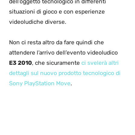
dell’oggetto tecnologico in differenti
situazioni di gioco e con esperienze
videoludiche diverse.
Non ci resta altro da fare quindi che
attendere l’arrivo dell’evento videoludico
E3 2010
, che sicuramente
ci svelerà altri
dettagli sul nuovo prodotto tecnologico di
Sony PlayStation Move
.