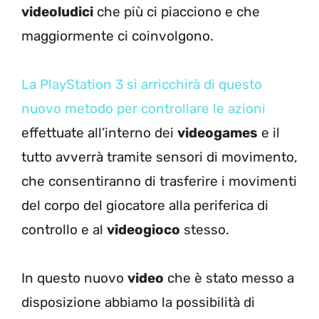
videoludici
che più ci piacciono e che
maggiormente ci coinvolgono.
La PlayStation 3 si arricchirà di questo
nuovo metodo per controllare le azioni
effettuate all’interno dei
videogames
e il
tutto avverrà tramite sensori di movimento,
che consentiranno di trasferire i movimenti
del corpo del giocatore alla periferica di
controllo e al
videogioco
stesso.
In questo nuovo
video
che è stato messo a
disposizione abbiamo la possibilità di