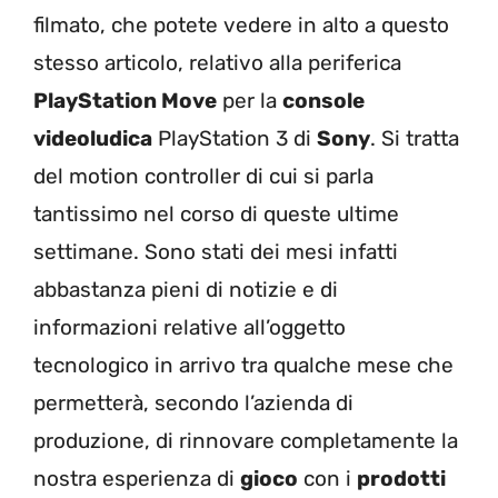
filmato, che potete vedere in alto a questo
stesso articolo, relativo alla periferica
PlayStation Move
per la
console
videoludica
PlayStation 3 di
Sony
. Si tratta
del motion controller di cui si parla
tantissimo nel corso di queste ultime
settimane. Sono stati dei mesi infatti
abbastanza pieni di notizie e di
informazioni relative all’oggetto
tecnologico in arrivo tra qualche mese che
permetterà, secondo l’azienda di
produzione, di rinnovare completamente la
nostra esperienza di
gioco
con i
prodotti