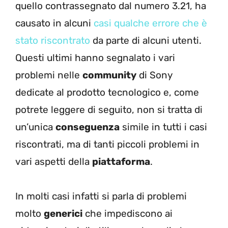
quello contrassegnato dal numero 3.21, ha
causato in alcuni
casi qualche errore che è
stato riscontrato
da parte di alcuni utenti.
Questi ultimi hanno segnalato i vari
problemi nelle
community
di Sony
dedicate al prodotto tecnologico e, come
potrete leggere di seguito, non si tratta di
un’unica
conseguenza
simile in tutti i casi
riscontrati, ma di tanti piccoli problemi in
vari aspetti della
piattaforma
.
In molti casi infatti si parla di problemi
molto
generici
che impediscono ai