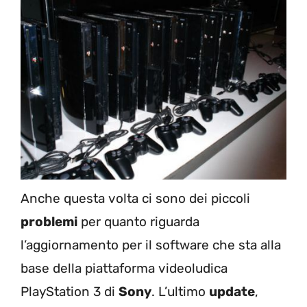
Anche questa volta ci sono dei piccoli
problemi
per quanto riguarda
l’aggiornamento per il software che sta alla
base della piattaforma videoludica
PlayStation 3 di
Sony
. L’ultimo
update
,