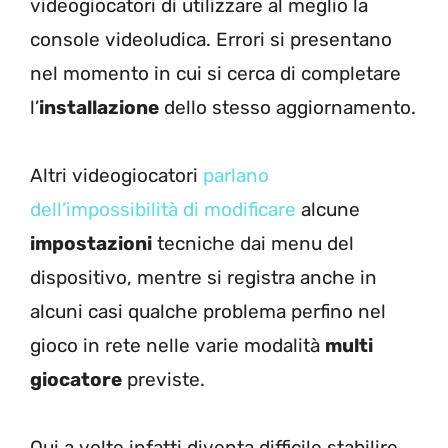
videogiocatori di utilizzare al meglio la
console videoludica. Errori si presentano
nel momento in cui si cerca di completare
l’
installazione
dello stesso aggiornamento.
Altri videogiocatori
parlano
dell’impossibilità di modificare
alcune
impostazioni
tecniche dai menu del
dispositivo, mentre si registra anche in
alcuni casi qualche problema perfino nel
gioco in rete nelle varie modalità
multi
giocatore
previste.
Qui a volte infatti diventa difficile stabilire