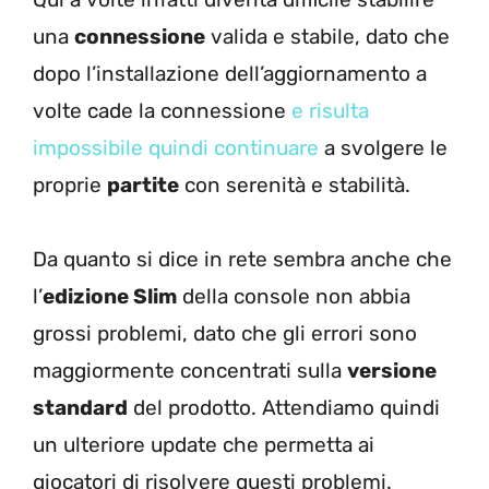
una
connessione
valida e stabile, dato che
dopo l’installazione dell’aggiornamento a
volte cade la connessione
e risulta
impossibile quindi continuare
a svolgere le
proprie
partite
con serenità e stabilità.
Da quanto si dice in rete sembra anche che
l’
edizione Slim
della console non abbia
grossi problemi, dato che gli errori sono
maggiormente concentrati sulla
versione
standard
del prodotto. Attendiamo quindi
un ulteriore update che permetta ai
giocatori di risolvere questi problemi.