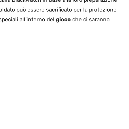
oldato può essere sacrificato per la protezione
speciali all’interno del
gioco
che ci saranno