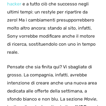
hacker
e a tutto ciò che successo negli
ultimi tempi: un restyle per ripartire da
zero! Ma i cambiamenti presupporrebbero
molto altro ancora: stando al sito, infatti,
Sony vorrebbe modificare anche il motore
di ricerca, sostituendolo con uno in tempo
reale.
Pensate che sia finita qui? Vi sbagliate di
grosso. La compagnia, infatti, avrebbe
intenzione di creare anche una nuova area
dedicata alle offerte della settimana, a
sfondo bianco e non blu. La sezione
Movie
,