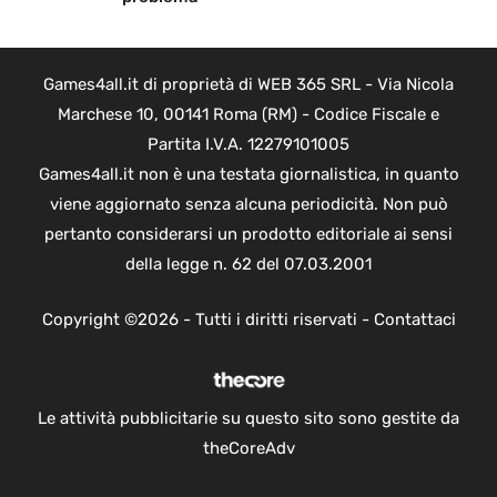
Games4all.it di proprietà di WEB 365 SRL - Via Nicola
Marchese 10, 00141 Roma (RM) - Codice Fiscale e
Partita I.V.A. 12279101005
Games4all.it non è una testata giornalistica, in quanto
viene aggiornato senza alcuna periodicità. Non può
pertanto considerarsi un prodotto editoriale ai sensi
della legge n. 62 del 07.03.2001
Copyright ©2026 - Tutti i diritti riservati -
Contattaci
Le attività pubblicitarie su questo sito sono gestite da
theCoreAdv