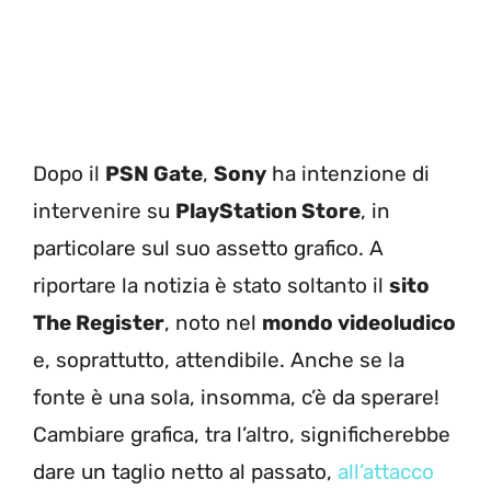
Dopo il
PSN Gate
,
Sony
ha intenzione di
intervenire su
PlayStation Store
, in
particolare sul suo assetto grafico. A
riportare la notizia è stato soltanto il
sito
The Register
, noto nel
mondo videoludico
e, soprattutto, attendibile. Anche se la
fonte è una sola, insomma, c’è da sperare!
Cambiare grafica, tra l’altro, significherebbe
dare un taglio netto al passato,
all’attacco