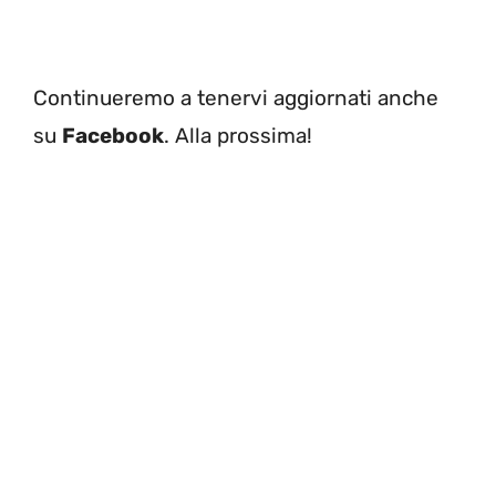
Continueremo a tenervi aggiornati anche
su
Facebook
. Alla prossima!