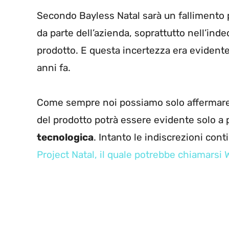
Secondo Bayless Natal sarà un fallimento pe
da parte dell’azienda, soprattutto nell’inde
prodotto. E questa incertezza era evidente
anni fa.
Come sempre noi possiamo solo affermare c
del prodotto potrà essere evidente solo a 
tecnologica
. Intanto le indiscrezioni con
Project Natal, il quale potrebbe chiamarsi