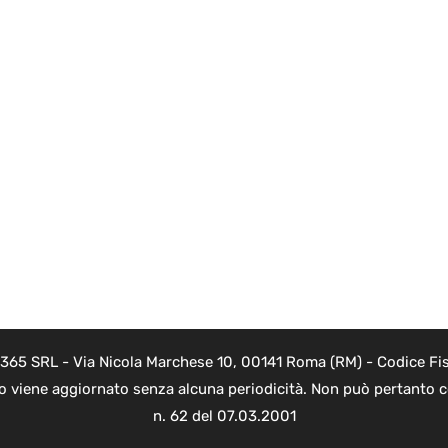
 365 SRL - Via Nicola Marchese 10, 00141 Roma (RM) - Codice Fis
to viene aggiornato senza alcuna periodicità. Non può pertanto co
n. 62 del 07.03.2001