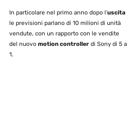
In particolare nel primo anno dopo l’
uscita
le previsioni parlano di 10 milioni di unità
vendute, con un rapporto con le vendite
del nuovo
motion controller
di Sony di 5 a
1.