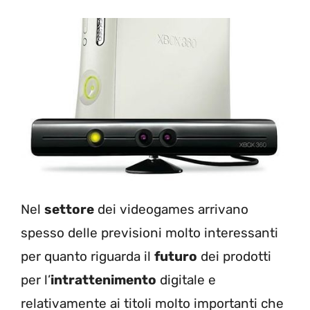
Nel
settore
dei videogames arrivano
spesso delle previsioni molto interessanti
per quanto riguarda il
futuro
dei prodotti
per l’
intrattenimento
digitale e
relativamente ai titoli molto importanti che