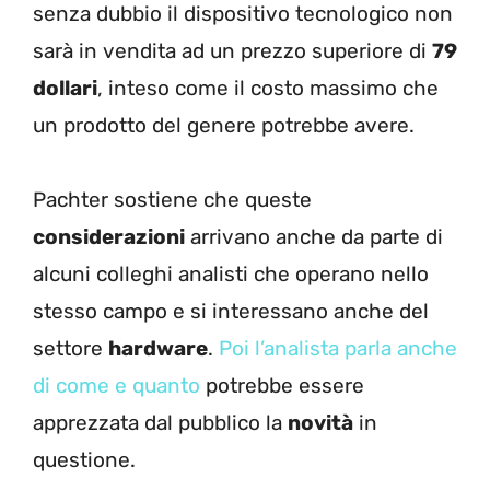
senza dubbio il dispositivo tecnologico non
sarà in vendita ad un prezzo superiore di
79
dollari
, inteso come il costo massimo che
un prodotto del genere potrebbe avere.
Pachter sostiene che queste
considerazioni
arrivano anche da parte di
alcuni colleghi analisti che operano nello
stesso campo e si interessano anche del
settore
hardware
.
Poi l’analista parla anche
di come e quanto
potrebbe essere
apprezzata dal pubblico la
novità
in
questione.