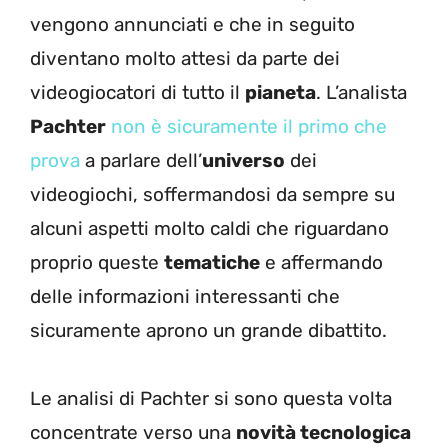
vengono annunciati e che in seguito
diventano molto attesi da parte dei
videogiocatori di tutto il
pianeta
. L’analista
Pachter
non è sicuramente il primo che
prova
a parlare dell’
universo
dei
videogiochi, soffermandosi da sempre su
alcuni aspetti molto caldi che riguardano
proprio queste
tematiche
e affermando
delle informazioni interessanti che
sicuramente aprono un grande dibattito.
Le analisi di Pachter si sono questa volta
concentrate verso una
novità tecnologica