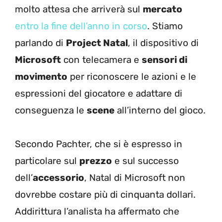
molto attesa che arriverà sul
mercato
entro la fine dell’anno in corso
. Stiamo
parlando di
Project Natal
, il dispositivo di
Microsoft
con telecamera e
sensori di
movimento
per riconoscere le azioni e le
espressioni del giocatore e adattare di
conseguenza le
scene
all’interno del gioco.
Secondo Pachter, che si è espresso in
particolare sul
prezzo
e sul successo
dell’
accessorio
, Natal di Microsoft non
dovrebbe costare più di cinquanta dollari.
Addirittura l’analista ha affermato che