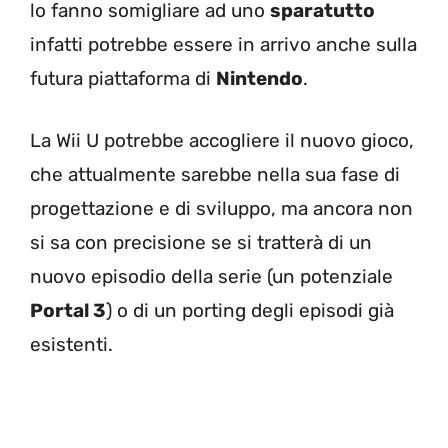
lo fanno somigliare ad uno
sparatutto
infatti potrebbe essere in arrivo anche sulla
futura piattaforma di
Nintendo
.
La Wii U potrebbe accogliere il nuovo gioco,
che attualmente sarebbe nella sua fase di
progettazione e di sviluppo, ma ancora non
si sa con precisione se si tratterà di un
nuovo episodio della serie (un potenziale
Portal 3
) o di un porting degli episodi già
esistenti.