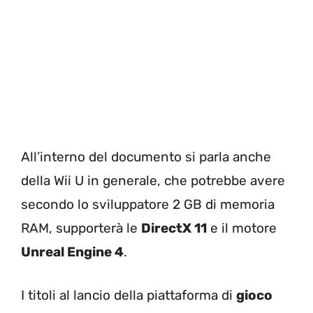
All’interno del documento si parla anche
della Wii U in generale, che potrebbe avere
secondo lo sviluppatore 2 GB di memoria
RAM, supporterà le
DirectX 11
e il motore
Unreal Engine 4
.
I titoli al lancio della piattaforma di
gioco