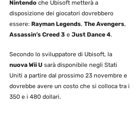
Nintendo
che Ubisoft metterà a
disposizione dei giocatori dovrebbero
essere:
Rayman Legends
,
The Avengers
,
Assassin’s Creed 3
e
Just Dance 4
.
Secondo lo sviluppatore di Ubisoft, la
nuova Wii U
sarà disponibile negli Stati
Uniti a partire dal prossimo 23 novembre e
dovrebbe avere un costo che si colloca tra i
350 e i 480 dollari.