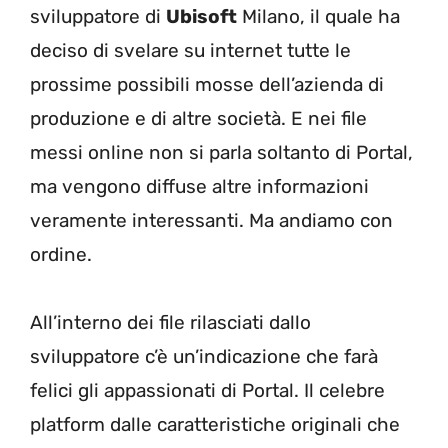
sviluppatore di
Ubisoft
Milano, il quale ha
deciso di svelare su internet tutte le
prossime possibili mosse dell’azienda di
produzione e di altre società. E nei file
messi online non si parla soltanto di Portal,
ma vengono diffuse altre informazioni
veramente interessanti. Ma andiamo con
ordine.
All’interno dei file rilasciati dallo
sviluppatore c’è un’indicazione che farà
felici gli appassionati di Portal. Il celebre
platform dalle caratteristiche originali che