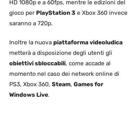
HD 1080p e a 60fps, mentre le edizioni del
gioco per
PlayStation 3
e Xbox 360 invece
saranno a 720p.
Inoltre la nuova
piattaforma videoludica
metterà a disposizione degli utenti gli
obiettivi sbloccabili
, come accade al
momento nel caso dei network online di
PS3, Xbox 360,
Steam
,
Games for
Windows Live
.