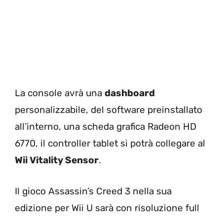
La console avrà una
dashboard
personalizzabile, del software preinstallato
all’interno, una scheda grafica Radeon HD
6770, il controller tablet si potrà collegare al
Wii Vitality Sensor
.
Il gioco Assassin’s Creed 3 nella sua
edizione per Wii U sarà con risoluzione full