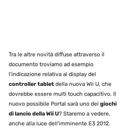
Tra le altre novità diffuse attraverso il
documento troviamo ad esempio
l’indicazione relativa al display del
controller tablet
della nuova Wii U, che
dovrebbe essere multi touch capacitivo. Il
nuovo possibile Portal sarà uno dei
giochi
di lancio della Wii U
? Staremo a vedere,
anche alla luce dell’imminente E3 2012.