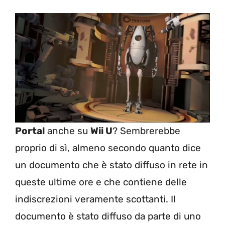
Portal
anche su
Wii U
? Sembrerebbe
proprio di sì, almeno secondo quanto dice
un documento che è stato diffuso in rete in
queste ultime ore e che contiene delle
indiscrezioni veramente scottanti. Il
documento è stato diffuso da parte di uno