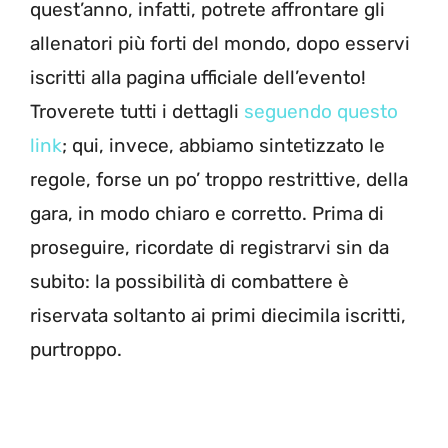
quest’anno, infatti, potrete affrontare gli
allenatori più forti del mondo, dopo esservi
iscritti alla pagina ufficiale dell’evento!
Troverete tutti i dettagli
seguendo questo
link
; qui, invece, abbiamo sintetizzato le
regole, forse un po’ troppo restrittive, della
gara, in modo chiaro e corretto. Prima di
proseguire, ricordate di registrarvi sin da
subito: la possibilità di combattere è
riservata soltanto ai primi diecimila iscritti,
purtroppo.