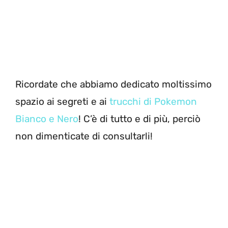
Ricordate che abbiamo dedicato moltissimo
spazio ai segreti e ai
trucchi di Pokemon
Bianco e Nero
! C’è di tutto e di più, perciò
non dimenticate di consultarli!