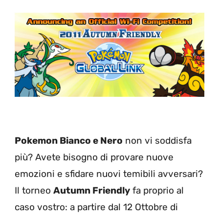
Pokemon Bianco e Nero
non vi soddisfa
più? Avete bisogno di provare nuove
emozioni e sfidare nuovi temibili avversari?
Il torneo
Autumn Friendly
fa proprio al
caso vostro: a partire dal 12 Ottobre di