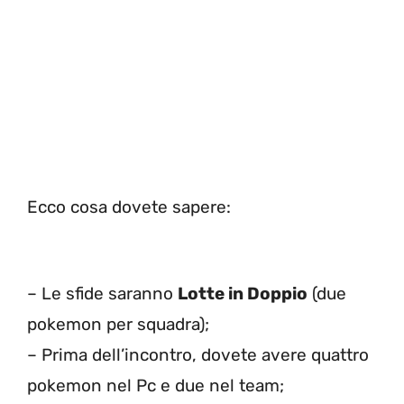
Ecco cosa dovete sapere:
– Le sfide saranno
Lotte in Doppio
(due
pokemon per squadra);
– Prima dell’incontro, dovete avere quattro
pokemon nel Pc e due nel team;