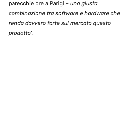
parecchie ore a Parigi –
una giusta
combinazione tra software e hardware che
renda davvero forte sul mercato questo
prodotto
‘.