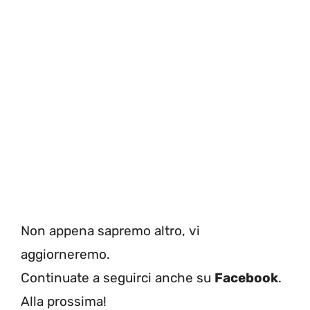
Non appena sapremo altro, vi
aggiorneremo.
Continuate a seguirci anche su
Facebook
.
Alla prossima!