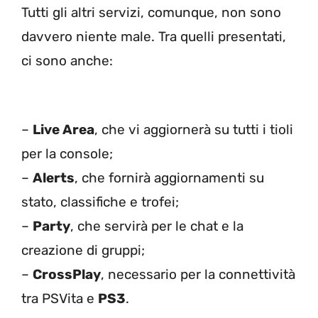
Tutti gli altri servizi, comunque, non sono
davvero niente male. Tra quelli presentati,
ci sono anche:
–
Live Area
, che vi aggiornerà su tutti i tioli
per la console;
–
Alerts
, che fornirà aggiornamenti su
stato, classifiche e trofei;
–
Party
, che servirà per le chat e la
creazione di gruppi;
–
CrossPlay
, necessario per la connettività
tra PSVita e
PS3
.