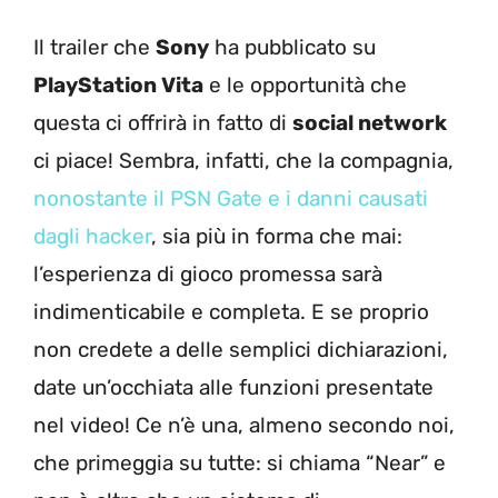
Il trailer che
Sony
ha pubblicato su
PlayStation Vita
e le opportunità che
questa ci offrirà in fatto di
social network
ci piace! Sembra, infatti, che la compagnia,
nonostante il PSN Gate e i danni causati
dagli hacker
, sia più in forma che mai:
l’esperienza di gioco promessa sarà
indimenticabile e completa. E se proprio
non credete a delle semplici dichiarazioni,
date un’occhiata alle funzioni presentate
nel video! Ce n’è una, almeno secondo noi,
che primeggia su tutte: si chiama “Near” e