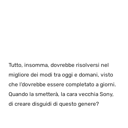
Tutto, insomma, dovrebbe risolversi nel
migliore dei modi tra oggi e domani, visto
che l’dovrebbe essere completato a giorni.
Quando la smetterà, la cara vecchia Sony,
di creare disguidi di questo genere?