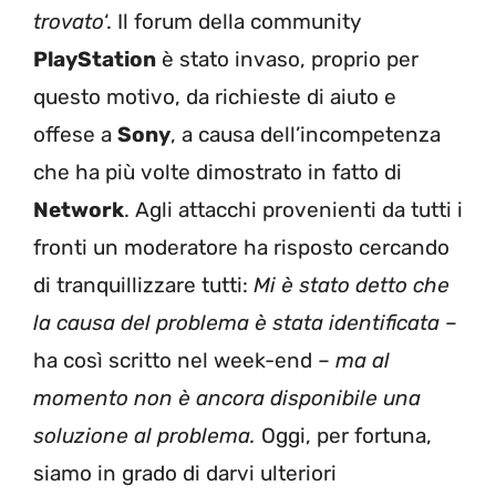
trovato
‘. Il forum della community
PlayStation
è stato invaso, proprio per
questo motivo, da richieste di aiuto e
offese a
Sony
, a causa dell’incompetenza
che ha più volte dimostrato in fatto di
Network
. Agli attacchi provenienti da tutti i
fronti un moderatore ha risposto cercando
di tranquillizzare tutti:
Mi è stato detto che
la causa del problema è stata identificata
–
ha così scritto nel week-end –
ma al
momento non è ancora disponibile una
soluzione al problema.
Oggi, per fortuna,
siamo in grado di darvi ulteriori