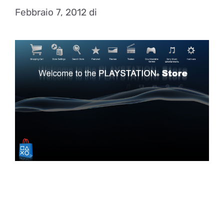
Febbraio 7, 2012
di