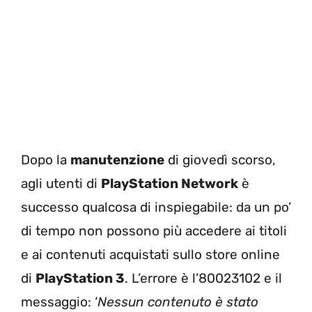
Dopo la
manutenzione
di giovedì scorso,
agli utenti di
PlayStation Network
è
successo qualcosa di inspiegabile: da un po’
di tempo non possono più accedere ai titoli
e ai contenuti acquistati sullo store online
di
PlayStation 3
. L’errore è l’80023102 e il
messaggio: ‘
Nessun contenuto è stato