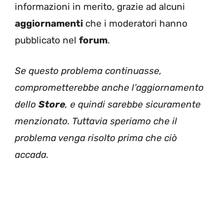
informazioni in merito, grazie ad alcuni
aggiornamenti
che i moderatori hanno
pubblicato nel
forum
.
Se questo problema continuasse,
comprometterebbe anche l’aggiornamento
dello
Store
, e quindi sarebbe sicuramente
menzionato. Tuttavia speriamo che il
problema venga risolto prima che ciò
accada.