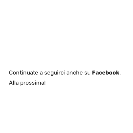
Continuate a seguirci anche su
Facebook
.
Alla prossima!