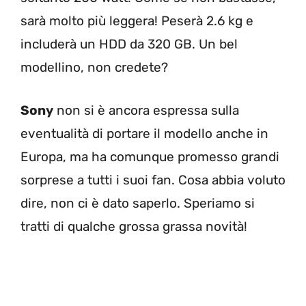
sarà molto più leggera! Peserà 2.6 kg e
includerà un HDD da 320 GB. Un bel
modellino, non credete?
Sony
non si è ancora espressa sulla
eventualità di portare il modello anche in
Europa, ma ha comunque promesso grandi
sorprese a tutti i suoi fan. Cosa abbia voluto
dire, non ci è dato saperlo. Speriamo si
tratti di qualche grossa grassa novità!