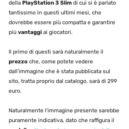
della
PlayStation 3 Slim
di cui si è parlato
tantissimo in questi ultimi mesi, che
dovrebbe essere più compatta e garantire
più
vantaggi
ai giocatori.
Il primo di questi sarà naturalmente il
prezzo
che, come potete vedere
dall’immagine che è stata pubblicata sul
sito, tratta proprio dal catalogo, sarà di 299
euro.
Naturalmente l’immagine presente sarebbe
puramente indicativa, dato che raffigura il