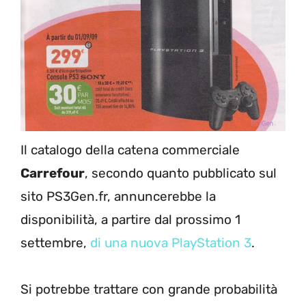
Il catalogo della catena commerciale
Carrefour
, secondo quanto pubblicato sul
sito PS3Gen.fr, annuncerebbe la
disponibilità, a partire dal prossimo 1
settembre,
di una nuova PlayStation 3
.
Si potrebbe trattare con grande probabilità