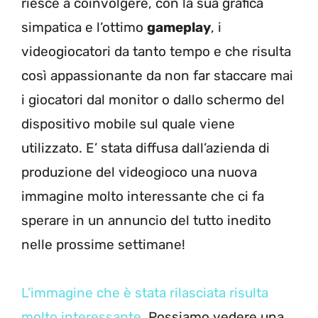
riesce a coinvolgere, con la sua grafica
simpatica e l’ottimo
gameplay
, i
videogiocatori da tanto tempo e che risulta
così appassionante da non far staccare mai
i giocatori dal monitor o dallo schermo del
dispositivo mobile sul quale viene
utilizzato. E’ stata diffusa dall’azienda di
produzione del videogioco una nuova
immagine molto interessante che ci fa
sperare in un annuncio del tutto inedito
nelle prossime settimane!
L’immagine che è stata rilasciata risulta
molto interessante
. Possiamo vedere una