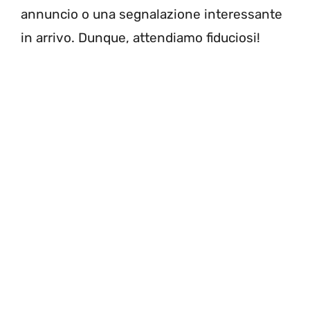
annuncio o una segnalazione interessante
in arrivo. Dunque, attendiamo fiduciosi!