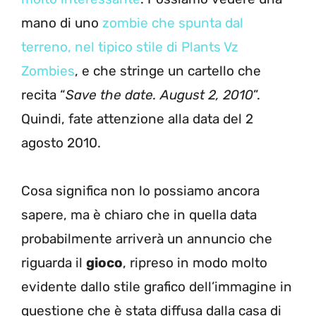
mano di uno
zombie che spunta dal
terreno, nel tipico stile di Plants Vz
Zombies
, e che stringe un cartello che
recita “
Save the date. August 2, 2010
”.
Quindi, fate attenzione alla data del 2
agosto 2010.
Cosa significa non lo possiamo ancora
sapere, ma è chiaro che in quella data
probabilmente arriverà un annuncio che
riguarda il
gioco
, ripreso in modo molto
evidente dallo stile grafico dell’immagine in
questione che è stata diffusa dalla casa di