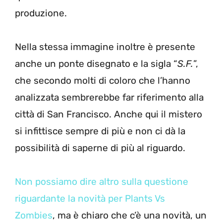
produzione.
Nella stessa immagine inoltre è presente
anche un ponte disegnato e la sigla “
S.F.
”,
che secondo molti di coloro che l’hanno
analizzata sembrerebbe far riferimento alla
città di San Francisco. Anche qui il mistero
si infittisce sempre di più e non ci dà la
possibilità di saperne di più al riguardo.
Non possiamo dire altro sulla questione
riguardante la novità per Plants Vs
Zombies
, ma è chiaro che c’è una novità, un