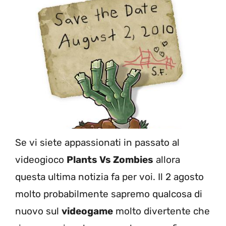
Se vi siete appassionati in passato al
videogioco
Plants Vs Zombies
allora
questa ultima notizia fa per voi. Il 2 agosto
molto probabilmente sapremo qualcosa di
nuovo sul
videogame
molto divertente che