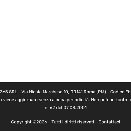
 365 SRL - Via Nicola Marchese 10, 00141 Roma (RM) - Codice Fis
to viene aggiornato senza alcuna periodicità. Non può pertanto co
n. 62 del 07.03.2001
Copyright ©2026 - Tutti i diritti riservati -
Contattaci