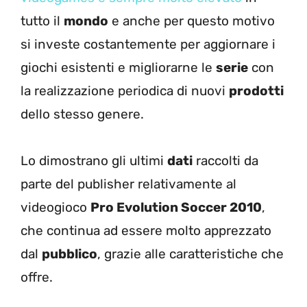
tutto il
mondo
e anche per questo motivo
si investe costantemente per aggiornare i
giochi esistenti e migliorarne le
serie
con
la realizzazione periodica di nuovi
prodotti
dello stesso genere.
Lo dimostrano gli ultimi
dati
raccolti da
parte del publisher relativamente al
videogioco
Pro Evolution Soccer 2010
,
che continua ad essere molto apprezzato
dal
pubblico
, grazie alle caratteristiche che
offre.