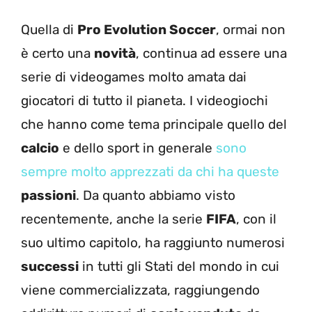
Quella di
Pro Evolution Soccer
, ormai non
è certo una
novità
, continua ad essere una
serie di videogames molto amata dai
giocatori di tutto il pianeta. I videogiochi
che hanno come tema principale quello del
calcio
e dello sport in generale
sono
sempre molto apprezzati da chi ha queste
passioni
. Da quanto abbiamo visto
recentemente, anche la serie
FIFA
, con il
suo ultimo capitolo, ha raggiunto numerosi
successi
in tutti gli Stati del mondo in cui
viene commercializzata, raggiungendo