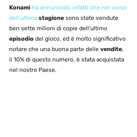
Konami
ha annunciato infatti che nel corso
dell’ultima
stagione
sono state vendute
ben sette milioni di copie dell’ultimo
episodio
del gioco, ed è molto significativo
notare che una buona parte delle
vendite
,
il 10% di questo numero, è stata acquistata
nel nostro Paese.