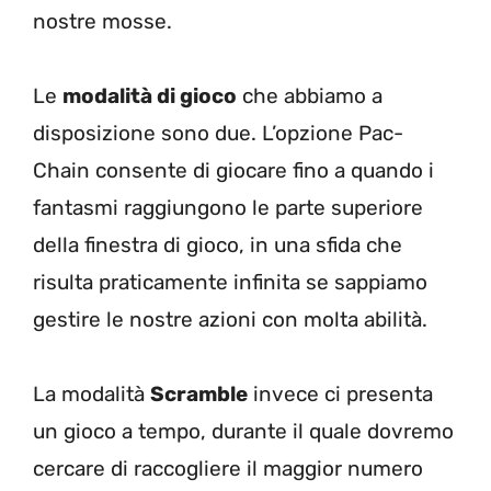
nostre mosse.
Le
modalità di gioco
che abbiamo a
disposizione sono due. L’opzione Pac-
Chain consente di giocare fino a quando i
fantasmi raggiungono le parte superiore
della finestra di gioco, in una sfida che
risulta praticamente infinita se sappiamo
gestire le nostre azioni con molta abilità.
La modalità
Scramble
invece ci presenta
un gioco a tempo, durante il quale dovremo
cercare di raccogliere il maggior numero