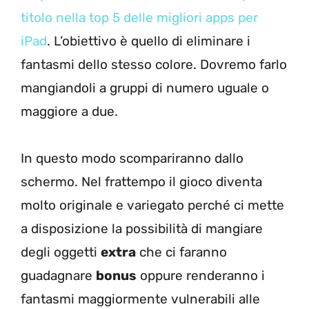
titolo nella top 5 delle migliori apps per
iPad
. L’obiettivo è quello di eliminare i
fantasmi dello stesso colore. Dovremo farlo
mangiandoli a gruppi di numero uguale o
maggiore a due.
In questo modo scompariranno dallo
schermo. Nel frattempo il gioco diventa
molto originale e variegato perché ci mette
a disposizione la possibilità di mangiare
degli oggetti
extra
che ci faranno
guadagnare
bonus
oppure renderanno i
fantasmi maggiormente vulnerabili alle