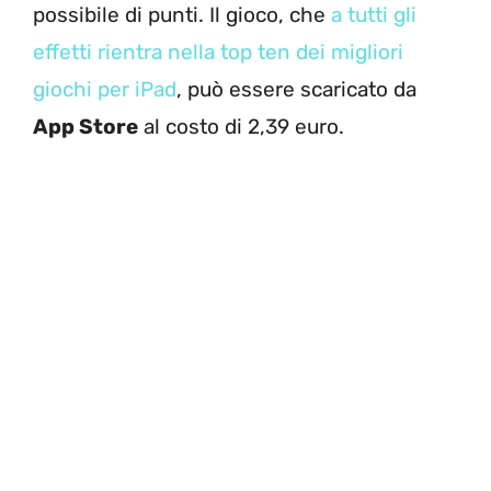
possibile di punti. Il gioco, che
a tutti gli
effetti rientra nella top ten dei migliori
giochi per iPad
, può essere scaricato da
App Store
al costo di 2,39 euro.