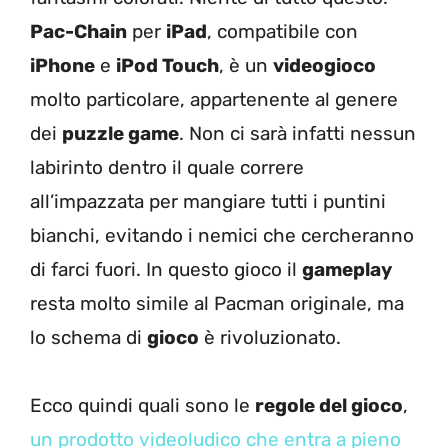
Pac-Chain
per
iPad
, compatibile con
iPhone
e
iPod Touch
, è un
videogioco
molto particolare, appartenente al genere
dei
puzzle game
. Non ci sarà infatti nessun
labirinto dentro il quale correre
all’impazzata per mangiare tutti i puntini
bianchi, evitando i nemici che cercheranno
di farci fuori. In questo gioco il
gameplay
resta molto simile al Pacman originale, ma
lo schema di
gioco
è rivoluzionato.
Ecco quindi quali sono le
regole del gioco
,
un prodotto videoludico che entra a pieno