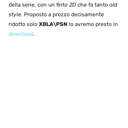
della serie, con un finto
2D
che fa tanto
old
style
. Proposto a prezzo decisamente
ridotto solo
XBLA\PSN
lo avremo presto in
download
.