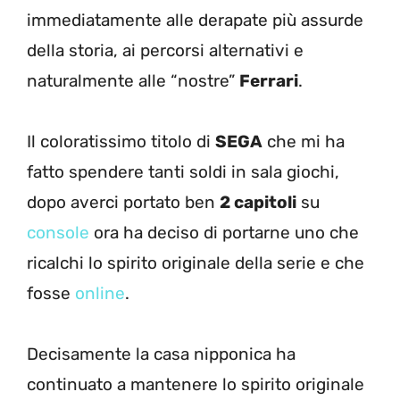
immediatamente alle derapate più assurde
della storia, ai percorsi alternativi e
naturalmente alle “nostre”
Ferrari
.
Il coloratissimo titolo di
SEGA
che mi ha
fatto spendere tanti soldi in sala giochi,
dopo averci portato ben
2 capitoli
su
console
ora ha deciso di portarne uno che
ricalchi lo spirito originale della serie e che
fosse
online
.
Decisamente la casa nipponica ha
continuato a mantenere lo spirito originale