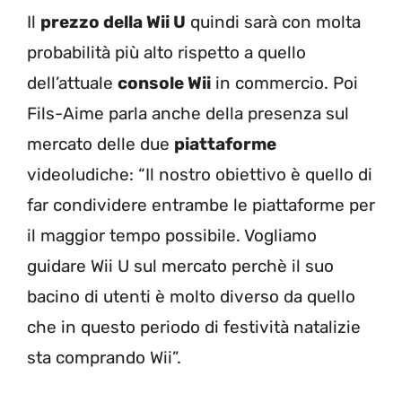
Il
prezzo della Wii U
quindi sarà con molta
probabilità più alto rispetto a quello
dell’attuale
console Wii
in commercio. Poi
Fils-Aime parla anche della presenza sul
mercato delle due
piattaforme
videoludiche: “Il nostro obiettivo è quello di
far condividere entrambe le piattaforme per
il maggior tempo possibile. Vogliamo
guidare Wii U sul mercato perchè il suo
bacino di utenti è molto diverso da quello
che in questo periodo di festività natalizie
sta comprando Wii”.