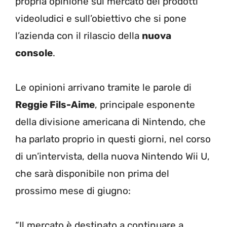
propria opinione sul mercato dei prodotti
videoludici e sull’obiettivo che si pone
l’azienda con il rilascio della
nuova
console
.
Le opinioni arrivano tramite le parole di
Reggie Fils-Aime
, principale esponente
della divisione americana di Nintendo, che
ha parlato proprio in questi giorni, nel corso
di un’intervista, della nuova Nintendo Wii U,
che sarà disponibile non prima del
prossimo mese di giugno:
“Il mercato è destinato a continuare a