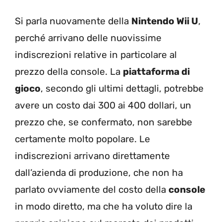
Si parla nuovamente della
Nintendo Wii U
,
perché arrivano delle nuovissime
indiscrezioni relative in particolare al
prezzo della console. La
piattaforma di
gioco
, secondo gli ultimi dettagli, potrebbe
avere un costo dai 300 ai 400 dollari, un
prezzo che, se confermato, non sarebbe
certamente molto popolare. Le
indiscrezioni arrivano direttamente
dall’azienda di produzione, che non ha
parlato ovviamente del costo della
console
in modo diretto, ma che ha voluto dire la