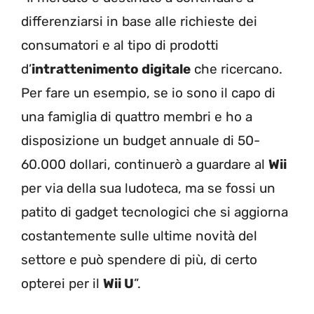
differenziarsi in base alle richieste dei
consumatori e al tipo di prodotti
d’
intrattenimento digitale
che ricercano.
Per fare un esempio, se io sono il capo di
una famiglia di quattro membri e ho a
disposizione un budget annuale di 50-
60.000 dollari, continuerò a guardare al
Wii
per via della sua ludoteca, ma se fossi un
patito di gadget tecnologici che si aggiorna
costantemente sulle ultime novità del
settore e può spendere di più, di certo
opterei per il
Wii U
”.