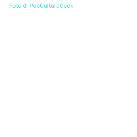
Foto di PopCultureGeek