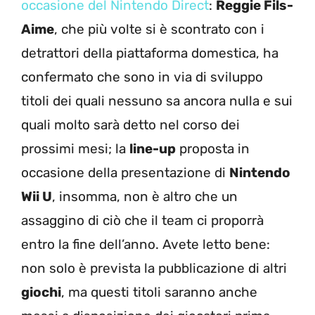
occasione del Nintendo Direct
:
Reggie Fils-
Aime
, che più volte si è scontrato con i
detrattori della piattaforma domestica, ha
confermato che sono in via di sviluppo
titoli dei quali nessuno sa ancora nulla e sui
quali molto sarà detto nel corso dei
prossimi mesi; la
line-up
proposta in
occasione della presentazione di
Nintendo
Wii U
, insomma, non è altro che un
assaggino di ciò che il team ci proporrà
entro la fine dell’anno. Avete letto bene:
non solo è prevista la pubblicazione di altri
giochi
, ma questi titoli saranno anche