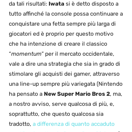
da tali risultati:
Iwata
si è detto disposto a
tutto affinché la console possa continuare a
conquistare una fetta sempre più larga di
giocatori ed è proprio per questo motivo
che ha intenzione di creare il classico
“
momentum
” per il mercato occidentale,
vale a dire una strategia che sia in grado di
stimolare gli acquisti dei gamer, attraverso
una line-up sempre più variegata (Nintendo
ha pensato a
New Super Mario Bros 2
, ma,
a nostro avviso, serve qualcosa di più, e,
soprattutto, che questo qualcosa sia
tradotto,
a differenza di quanto accaduto