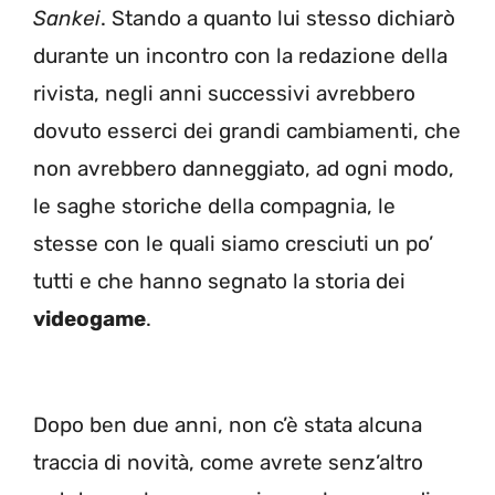
Sankei
. Stando a quanto lui stesso dichiarò
durante un incontro con la redazione della
rivista, negli anni successivi avrebbero
dovuto esserci dei grandi cambiamenti, che
non avrebbero danneggiato, ad ogni modo,
le saghe storiche della compagnia, le
stesse con le quali siamo cresciuti un po’
tutti e che hanno segnato la storia dei
videogame
.
Dopo ben due anni, non c’è stata alcuna
traccia di novità, come avrete senz’altro