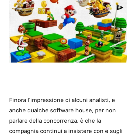
Finora l’impressione di alcuni analisti, e
anche qualche software house, per non
parlare della concorrenza, è che la
compagnia continui a insistere con e sugli