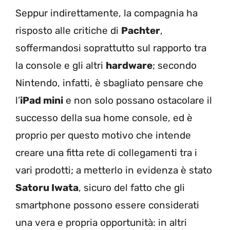
Seppur indirettamente, la compagnia ha
risposto alle critiche di
Pachter
,
soffermandosi soprattutto sul rapporto tra
la console e gli altri
hardware
; secondo
Nintendo, infatti, è sbagliato pensare che
l’
iPad mini
e non solo possano ostacolare il
successo della sua home console, ed è
proprio per questo motivo che intende
creare una fitta rete di collegamenti tra i
vari prodotti; a metterlo in evidenza è stato
Satoru Iwata
, sicuro del fatto che gli
smartphone possono essere considerati
una vera e propria opportunità: in altri