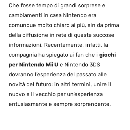
Che fosse tempo di grandi sorprese e
cambiamenti in casa Nintendo era
comunque molto chiaro ai più, sin da prima
della diffusione in rete di queste succose
informazioni. Recentemente, infatti, la
compagnia ha spiegato ai fan che i
giochi
per Nintendo Wii U
e Nintendo 3DS
dovranno l’esperienza del passato alle
novità del futuro; in altri termini, unire il
nuovo e il vecchio per un’esperienza
entusiasmante e sempre sorprendente.