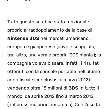
Tutto questo sarebbe stato funzionale
proprio al raddoppiamento della base di
Nintendo 3DS
nei mercati americano,
europeo e giapponese (dove è scoppiata,
tra l’altro, una vera e propria ‘3DS mania’); la
compagnia voleva bissare, infatti, i risultati
ottenuti con la console portatile nell’ultimo
anno fiscale (conclusosi a marzo 2012),
vendendo oltre 18 milioni di
3DS
in tutto il
mondo, da aprile 2012 fino a marzo 2012
(nel prossimo anno, insomma). Con l’uscita