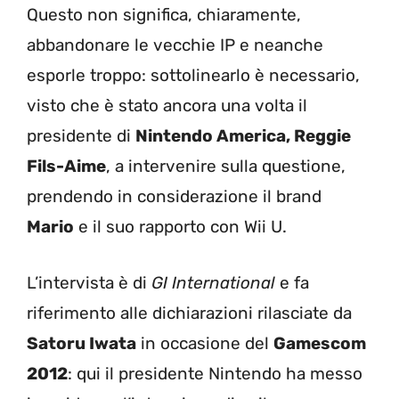
Questo non significa, chiaramente,
abbandonare le vecchie IP e neanche
esporle troppo: sottolinearlo è necessario,
visto che è stato ancora una volta il
presidente di
Nintendo America, Reggie
Fils-Aime
, a intervenire sulla questione,
prendendo in considerazione il brand
Mario
e il suo rapporto con Wii U.
L’intervista è di
GI International
e fa
riferimento alle dichiarazioni rilasciate da
Satoru Iwata
in occasione del
Gamescom
2012
: qui il presidente Nintendo ha messo