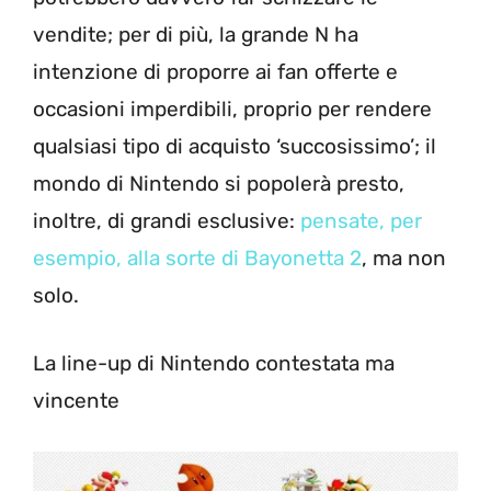
vendite; per di più, la grande N ha
intenzione di proporre ai fan offerte e
occasioni imperdibili, proprio per rendere
qualsiasi tipo di acquisto ‘succosissimo’; il
mondo di Nintendo si popolerà presto,
inoltre, di grandi esclusive:
pensate, per
esempio, alla sorte di Bayonetta 2
, ma non
solo.
La line-up di Nintendo contestata ma
vincente