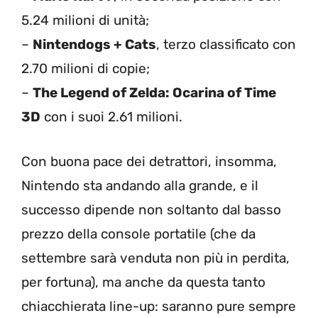
5.24 milioni di unità;
–
Nintendogs + Cats
, terzo classificato con
2.70 milioni di copie;
–
The Legend of Zelda: Ocarina of Time
3D
con i suoi 2.61 milioni.
Con buona pace dei detrattori, insomma,
Nintendo sta andando alla grande, e il
successo dipende non soltanto dal basso
prezzo della console portatile (che da
settembre sarà venduta non più in perdita,
per fortuna), ma anche da questa tanto
chiacchierata line-up: saranno pure sempre