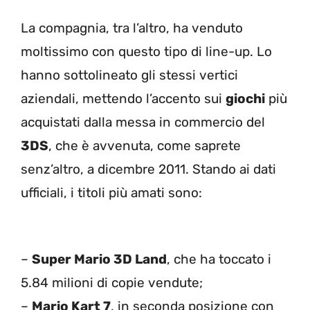
La compagnia, tra l’altro, ha venduto
moltissimo con questo tipo di line-up. Lo
hanno sottolineato gli stessi vertici
aziendali, mettendo l’accento sui
giochi
più
acquistati dalla messa in commercio del
3DS
, che è avvenuta, come saprete
senz’altro, a dicembre 2011. Stando ai dati
ufficiali, i titoli più amati sono:
–
Super Mario 3D Land
, che ha toccato i
5.84 milioni di copie vendute;
–
Mario Kart 7
, in seconda posizione con