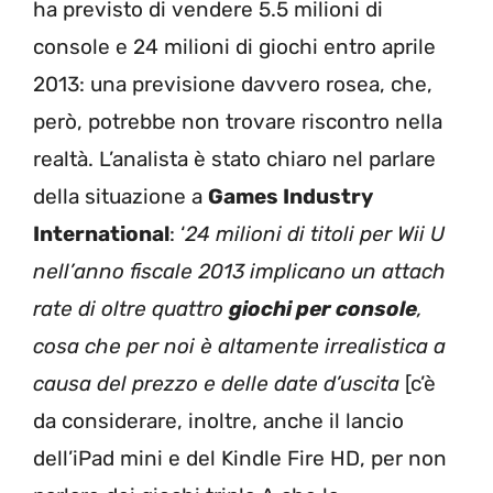
ha previsto di vendere 5.5 milioni di
console e 24 milioni di giochi entro aprile
2013: una previsione davvero rosea, che,
però, potrebbe non trovare riscontro nella
realtà. L’analista è stato chiaro nel parlare
della situazione a
Games Industry
International
: ‘
24 milioni di titoli per Wii U
nell’anno fiscale 2013 implicano un attach
rate di oltre quattro
giochi per console
,
cosa che per noi è altamente irrealistica a
causa del prezzo e delle date d’uscita
[c’è
da considerare, inoltre, anche il lancio
dell’iPad mini e del Kindle Fire HD, per non