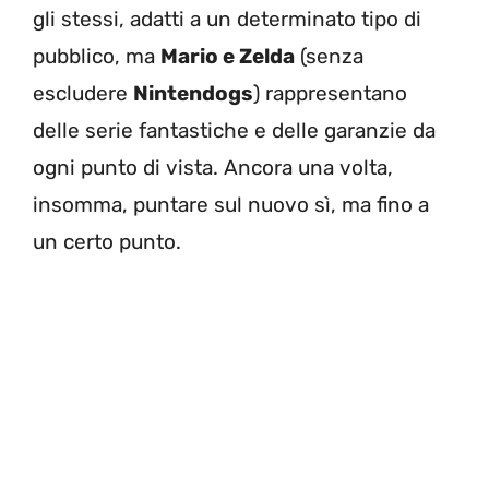
gli stessi, adatti a un determinato tipo di
pubblico, ma
Mario e Zelda
(senza
escludere
Nintendogs
) rappresentano
delle serie fantastiche e delle garanzie da
ogni punto di vista. Ancora una volta,
insomma, puntare sul nuovo sì, ma fino a
un certo punto.