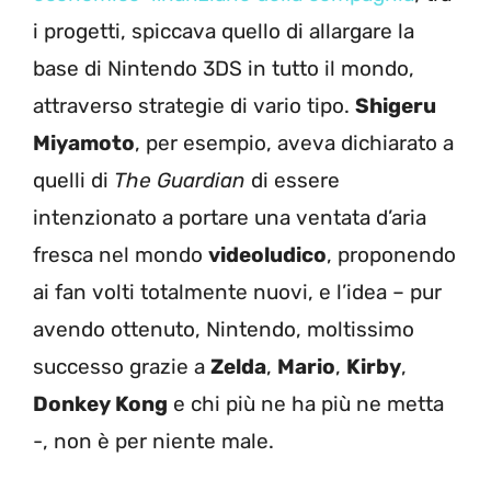
i progetti, spiccava quello di allargare la
base di Nintendo 3DS in tutto il mondo,
attraverso strategie di vario tipo.
Shigeru
Miyamoto
, per esempio, aveva dichiarato a
quelli di
The Guardian
di essere
intenzionato a portare una ventata d’aria
fresca nel mondo
videoludico
, proponendo
ai fan volti totalmente nuovi, e l’idea – pur
avendo ottenuto, Nintendo, moltissimo
successo grazie a
Zelda
,
Mario
,
Kirby
,
Donkey Kong
e chi più ne ha più ne metta
-, non è per niente male.