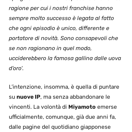
ragione per cui i nostri franchise hanno
sempre molto successo è legata al fatto
che ogni episodio è unico, differente e
portatore di novità. Sono consapevoli che
se non ragionano in quel modo,
ucciderebbero la famosa gallina dalle uova
d’oro
‘.
L’intenzione, insomma, è quella di puntare
su
nuove IP
, ma senza abbandonare le
vincenti. La volontà di
Miyamoto
emerse
ufficialmente, comunque, già due anni fa,
dalle pagine del quotidiano giapponese