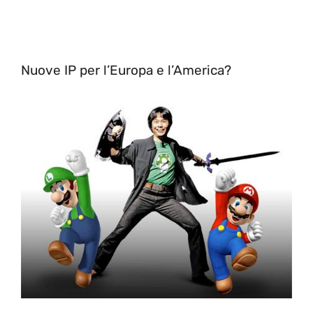
Nuove IP per l’Europa e l’America?