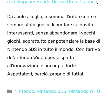
con Kingdom Hearts Dream Drop Distance
).
Da aprile a luglio, insomma, l’intenzione è
sempre stata quella di puntare su novità
interessanti, senza abbandonare i vecchi
giochi, soprattutto per potenziare la base di
Nintendo 3DS in tutto il mondo. Con l’arrivo
di Nintendo Wii U questa spinta
all’innovazione è ancor più forte.
Aspettatevi, perciò, proprio di tutto!
Categorie
Nintendo
,
Nintendo 3DS
,
Nintendo Wii U