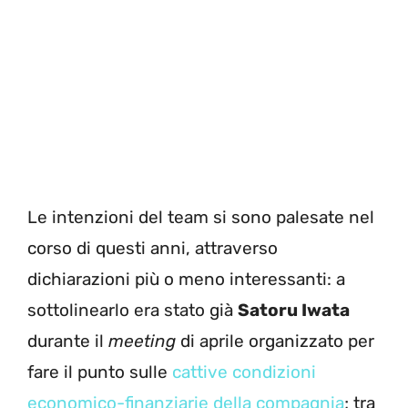
Le intenzioni del team si sono palesate nel
corso di questi anni, attraverso
dichiarazioni più o meno interessanti: a
sottolinearlo era stato già
Satoru Iwata
durante il
meeting
di aprile organizzato per
fare il punto sulle
cattive condizioni
economico-finanziarie della compagnia
; tra