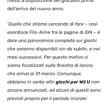
messi a disposizione dei giocatori prima
dell’arrivo del nuovo anno.
‘
Quello che stiamo cercando di fare
– così
esordisce Fils-Aime tra le pagine di IGN –
è
dare una panoramica completa sui giochi
che saranno disponibili sin da subito, e nei
mesi successivi. Per questo motivo ci
siamo focalizzati sulla finestra di lancio,
che arriva al 31 marzo. Comunque,
abbiamo in serbo altri
giochi per Wii U
non
ancora annunciati, ed alcuni di questi sono
previsti proprio per il periodo iniziale
‘.