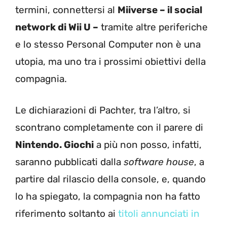
termini, connettersi al
Miiverse – il social
network di Wii U –
tramite altre periferiche
e lo stesso Personal Computer non è una
utopia, ma uno tra i prossimi obiettivi della
compagnia.
Le dichiarazioni di Pachter, tra l’altro, si
scontrano completamente con il parere di
Nintendo. Giochi
a più non posso, infatti,
saranno pubblicati dalla
software house
, a
partire dal rilascio della console, e, quando
lo ha spiegato, la compagnia non ha fatto
riferimento soltanto ai
titoli annunciati in