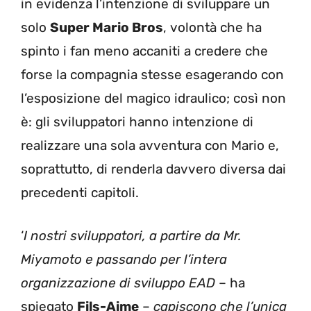
in evidenza l’intenzione di sviluppare un
solo
Super Mario Bros
, volontà che ha
spinto i fan meno accaniti a credere che
forse la compagnia stesse esagerando con
l’esposizione del magico idraulico; così non
è: gli sviluppatori hanno intenzione di
realizzare una sola avventura con Mario e,
soprattutto, di renderla davvero diversa dai
precedenti capitoli.
‘
I nostri sviluppatori, a partire da Mr.
Miyamoto e passando per l’intera
organizzazione di sviluppo EAD
– ha
spiegato
Fils-Aime
–
capiscono che l’unica