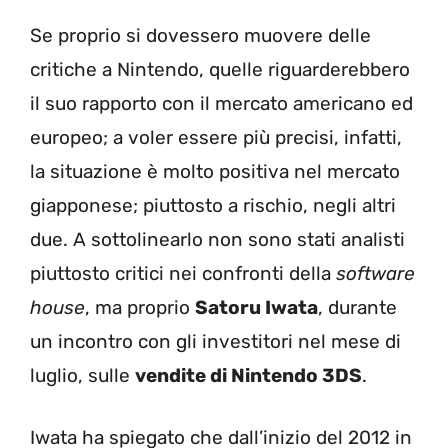
Se proprio si dovessero muovere delle
critiche a Nintendo, quelle riguarderebbero
il suo rapporto con il mercato americano ed
europeo; a voler essere più precisi, infatti,
la situazione è molto positiva nel mercato
giapponese; piuttosto a rischio, negli altri
due. A sottolinearlo non sono stati analisti
piuttosto critici nei confronti della
software
house
, ma proprio
Satoru Iwata
, durante
un incontro con gli investitori nel mese di
luglio, sulle
vendite di Nintendo 3DS
.
Iwata ha spiegato che dall’inizio del 2012 in