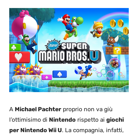
A
Michael Pachter
proprio non va giù
l’ottimisimo di
Nintendo
rispetto ai
giochi
per Nintendo Wii U
. La compagnia, infatti,