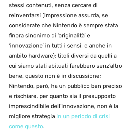
stessi contenuti, senza cercare di
reinventarsi (impressione assurda, se
considerate che Nintendo è sempre stata
finora sinonimo di ‘originalità’ e
‘innovazione’ in tutti i sensi, e anche in
ambito hardware); titoli diversi da quelli a
cui siamo stati abituati farebbero senz’altro
bene, questo non è in discussione;
Nintendo, però, ha un pubblico ben preciso
e rischiare, per quanto sia il presupposto
imprescindibile dell’innovazione, non è la
migliore strategia
in un periodo di crisi
come questo
.