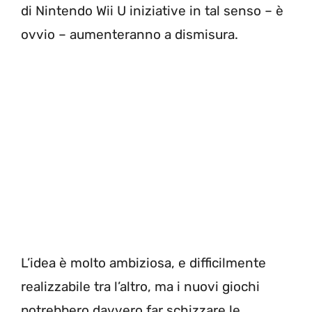
di Nintendo Wii U iniziative in tal senso – è
ovvio – aumenteranno a dismisura.
L’idea è molto ambiziosa, e difficilmente
realizzabile tra l’altro, ma i nuovi giochi
potrebbero davvero far schizzare le