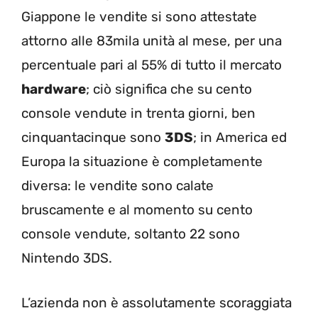
Giappone le vendite si sono attestate
attorno alle 83mila unità al mese, per una
percentuale pari al 55% di tutto il mercato
hardware
; ciò significa che su cento
console vendute in trenta giorni, ben
cinquantacinque sono
3DS
; in America ed
Europa la situazione è completamente
diversa: le vendite sono calate
bruscamente e al momento su cento
console vendute, soltanto 22 sono
Nintendo 3DS.
L’azienda non è assolutamente scoraggiata