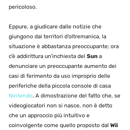
pericoloso.
Eppure, a giudicare dalle notizie che
giungono dai territori d’oltremanica, la
situazione è abbastanza preoccupante; ora
c’è addirittura un’inchiesta del
Sun
a
denunciare un preoccupante aumento dei
casi di ferimento da uso improprio delle
periferiche della piccola console di casa
Nintendo
. A dimostrazione del fatto che, se
videogiocatori non si nasce, non è detto
che un approccio più intuitivo e
coinvolgente come quello proposto dal
Wii