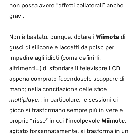
non possa avere “effetti collaterali” anche
gravi.
Non è bastato, dunque, dotare i
Wiimote
di
gusci di silicone e laccetti da polso per
impedire agli idioti (come definirli,
altrimenti…) di sfondare il televisore LCD
appena comprato facendoselo scappare di
mano; nella concitazione delle sfide
multiplayer
, in particolare, le sessioni di
gioco si trasformano sempre più in vere e
proprie “risse” in cui l’incolpevole
Wiimote
,
agitato forsennatamente, si trasforma in un