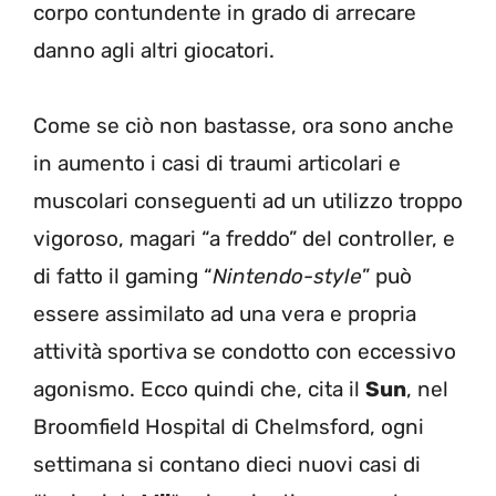
corpo contundente in grado di arrecare
danno agli altri giocatori.
Come se ciò non bastasse, ora sono anche
in aumento i casi di traumi articolari e
muscolari conseguenti ad un utilizzo troppo
vigoroso, magari “a freddo” del controller, e
di fatto il gaming “
Nintendo-style
” può
essere assimilato ad una vera e propria
attività sportiva se condotto con eccessivo
agonismo. Ecco quindi che, cita il
Sun
, nel
Broomfield Hospital di Chelmsford, ogni
settimana si contano dieci nuovi casi di