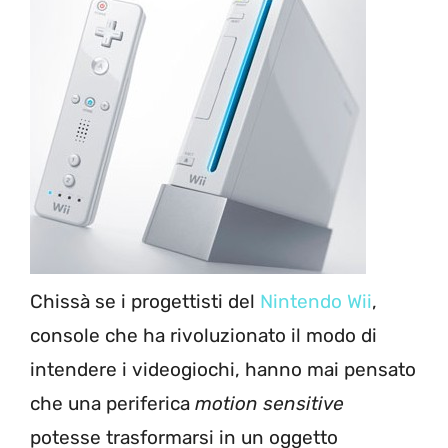
Chissà se i progettisti del
Nintendo Wii
,
console che ha rivoluzionato il modo di
intendere i videogiochi, hanno mai pensato
che una periferica
motion sensitive
potesse trasformarsi in un oggetto