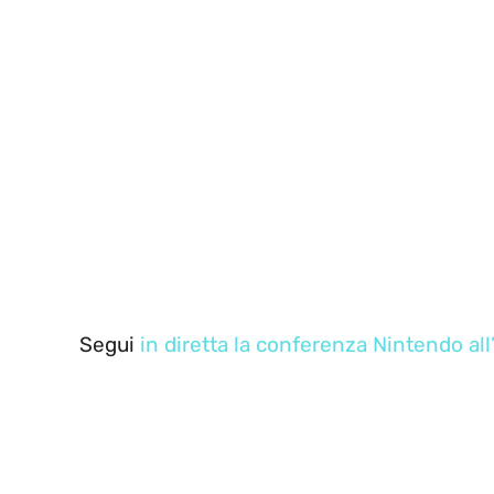
Segui
in diretta la conferenza Nintendo al