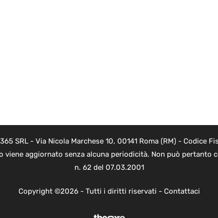
 365 SRL - Via Nicola Marchese 10, 00141 Roma (RM) - Codice Fis
to viene aggiornato senza alcuna periodicità. Non può pertanto co
n. 62 del 07.03.2001
Copyright ©2026 - Tutti i diritti riservati -
Contattaci