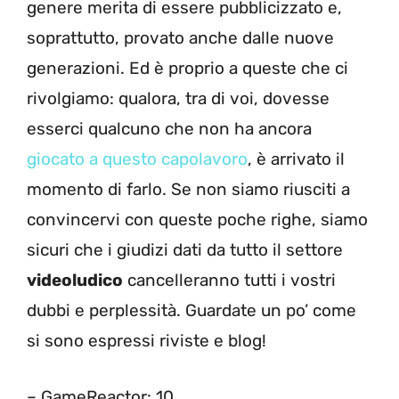
genere merita di essere pubblicizzato e,
soprattutto, provato anche dalle nuove
generazioni. Ed è proprio a queste che ci
rivolgiamo: qualora, tra di voi, dovesse
esserci qualcuno che non ha ancora
giocato a questo capolavoro
, è arrivato il
momento di farlo. Se non siamo riusciti a
convincervi con queste poche righe, siamo
sicuri che i giudizi dati da tutto il settore
videoludico
cancelleranno tutti i vostri
dubbi e perplessità. Guardate un po’ come
si sono espressi riviste e blog!
– GameReactor: 10