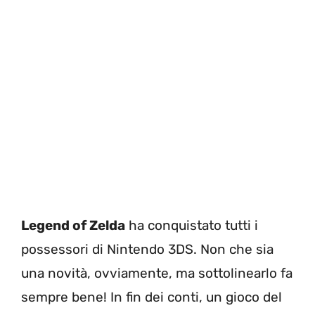
Legend of Zelda
ha conquistato tutti i
possessori di Nintendo 3DS. Non che sia
una novità, ovviamente, ma sottolinearlo fa
sempre bene! In fin dei conti, un gioco del