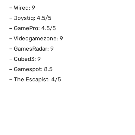
– Wired: 9
– Joystiq: 4.5/5
– GamePro: 4.5/5
– Videogamezone: 9
– GamesRadar: 9
– Cubed3: 9
– Gamespot: 8.5
– The Escapist: 4/5