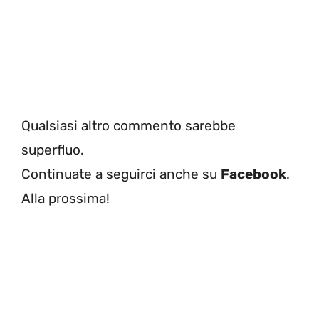
Qualsiasi altro commento sarebbe
superfluo.
Continuate a seguirci anche su
Facebook
.
Alla prossima!