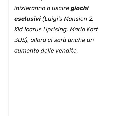
inizieranno a uscire
giochi
esclusivi
(Luigi’s Mansion 2,
Kid Icarus Uprising, Mario Kart
3DS), allora ci sarà anche un
aumento delle vendite.