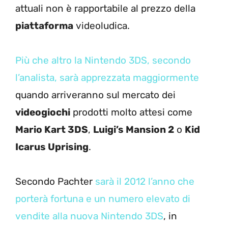
attuali non è rapportabile al prezzo della
piattaforma
videoludica.
Più che altro la Nintendo 3DS, secondo
l’analista, sarà apprezzata maggiormente
quando arriveranno sul mercato dei
videogiochi
prodotti molto attesi come
Mario Kart 3DS
,
Luigi’s Mansion 2
o
Kid
Icarus Uprising
.
Secondo Pachter
sarà il 2012 l’anno che
porterà fortuna e un numero elevato di
vendite alla nuova Nintendo 3DS
, in