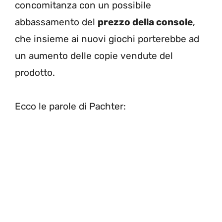
concomitanza con un possibile
abbassamento del
prezzo della console
,
che insieme ai nuovi giochi porterebbe ad
un aumento delle copie vendute del
prodotto.
Ecco le parole di Pachter: