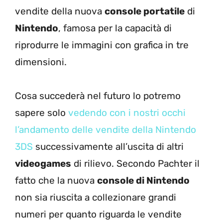
vendite della nuova
console portatile
di
Nintendo
, famosa per la capacità di
riprodurre le immagini con grafica in tre
dimensioni.
Cosa succederà nel futuro lo potremo
sapere solo
vedendo con i nostri occhi
l’andamento delle vendite della Nintendo
3DS
successivamente all’uscita di altri
videogames
di rilievo. Secondo Pachter il
fatto che la nuova
console di Nintendo
non sia riuscita a collezionare grandi
numeri per quanto riguarda le vendite