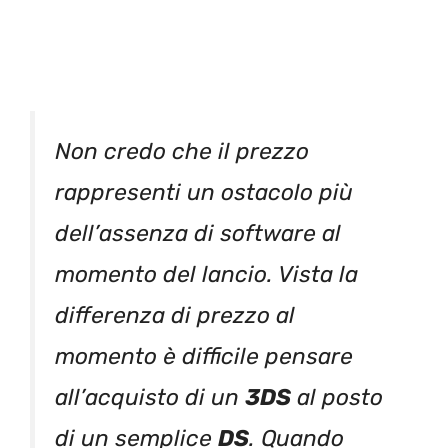
Non credo che il prezzo
rappresenti un ostacolo più
dell’assenza di software al
momento del lancio. Vista la
differenza di prezzo al
momento è difficile pensare
all’acquisto di un
3DS
al posto
di un semplice
DS
. Quando