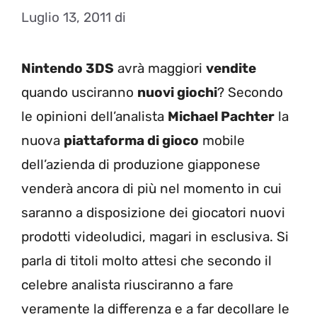
Luglio 13, 2011
di
Nintendo 3DS
avrà maggiori
vendite
quando usciranno
nuovi giochi
? Secondo
le opinioni dell’analista
Michael Pachter
la
nuova
piattaforma di gioco
mobile
dell’azienda di produzione giapponese
venderà ancora di più nel momento in cui
saranno a disposizione dei giocatori nuovi
prodotti videoludici, magari in esclusiva. Si
parla di titoli molto attesi che secondo il
celebre analista riusciranno a fare
veramente la differenza e a far decollare le