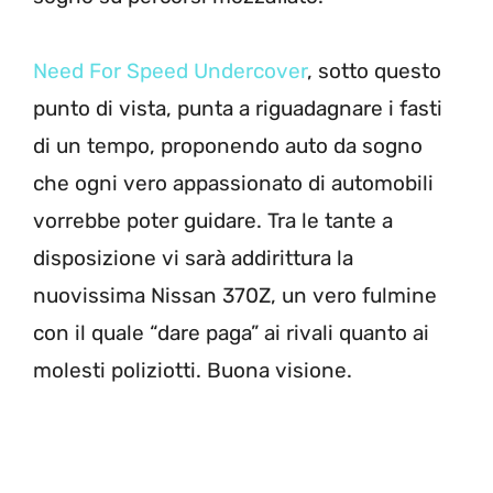
Need For Speed Undercover
, sotto questo
punto di vista, punta a riguadagnare i fasti
di un tempo, proponendo auto da sogno
che ogni vero appassionato di automobili
vorrebbe poter guidare. Tra le tante a
disposizione vi sarà addirittura la
nuovissima Nissan 370Z, un vero fulmine
con il quale “dare paga” ai rivali quanto ai
molesti poliziotti. Buona visione.