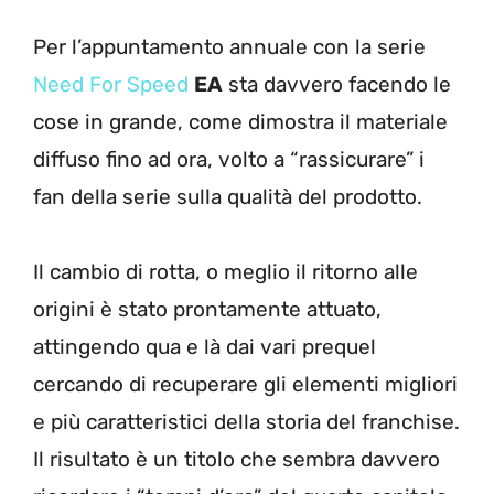
Per l’appuntamento annuale con la serie
Need For Speed
EA
sta davvero facendo le
cose in grande, come dimostra il materiale
diffuso fino ad ora, volto a “rassicurare” i
fan della serie sulla qualità del prodotto.
Il cambio di rotta, o meglio il ritorno alle
origini è stato prontamente attuato,
attingendo qua e là dai vari prequel
cercando di recuperare gli elementi migliori
e più caratteristici della storia del franchise.
Il risultato è un titolo che sembra davvero