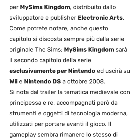
per
MySims Kingdom
, distribuito dallo
sviluppatore e publisher
Electronic Arts
.
Come potrete notare, anche questo
capitolo si discosta sempre più dalla serie
originale The Sims;
MySims Kingdom
sarà
il secondo capitolo della serie
esclusivamente per Nintendo
ed uscirà su
Wii
e
Nintendo DS
a ottobre 2008.
Si nota dal trailer la tematica medievale con
principessa e re, accompagnati però da
strumenti e oggetti di tecnologia moderna,
utilizzati per portare avanti il gioco. Il
gameplay sembra rimanere lo stesso di