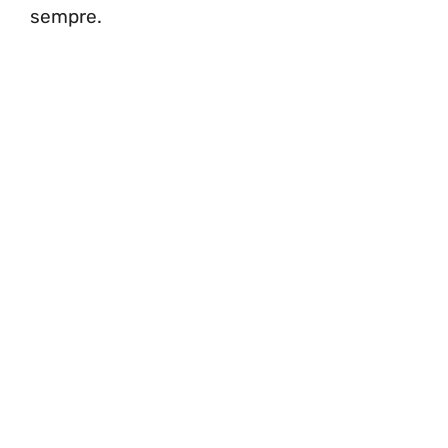
sempre.