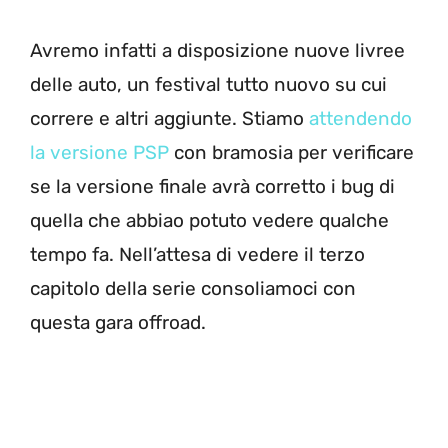
Avremo infatti a disposizione nuove livree
delle auto, un festival tutto nuovo su cui
correre e altri aggiunte. Stiamo
attendendo
la versione PSP
con bramosia per verificare
se la versione finale avrà corretto i bug di
quella che abbiao potuto vedere qualche
tempo fa. Nell’attesa di vedere il terzo
capitolo della serie consoliamoci con
questa gara offroad.