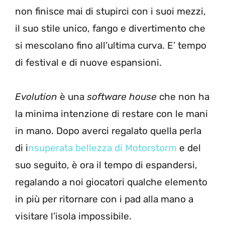
non finisce mai di stupirci con i suoi mezzi,
il suo stile unico, fango e divertimento che
si mescolano fino all’ultima curva. E’ tempo
di festival e di nuove espansioni.
Evolution
è una
software house
che non ha
la minima intenzione di restare con le mani
in mano. Dopo averci regalato quella perla
di i
nsuperata bellezza di Motorstorm
e del
suo seguito, è ora il tempo di espandersi,
regalando a noi giocatori qualche elemento
in più per ritornare con i pad alla mano a
visitare l’isola impossibile.