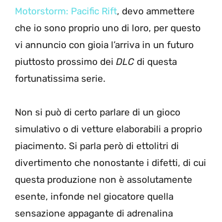
Motorstorm: Pacific Rift
, devo ammettere
che io sono proprio uno di loro, per questo
vi annuncio con gioia l’arriva in un futuro
piuttosto prossimo dei
DLC
di questa
fortunatissima serie.
Non si può di certo parlare di un gioco
simulativo o di vetture elaborabili a proprio
piacimento. Si parla però di ettolitri di
divertimento che nonostante i difetti, di cui
questa produzione non è assolutamente
esente, infonde nel giocatore quella
sensazione appagante di adrenalina