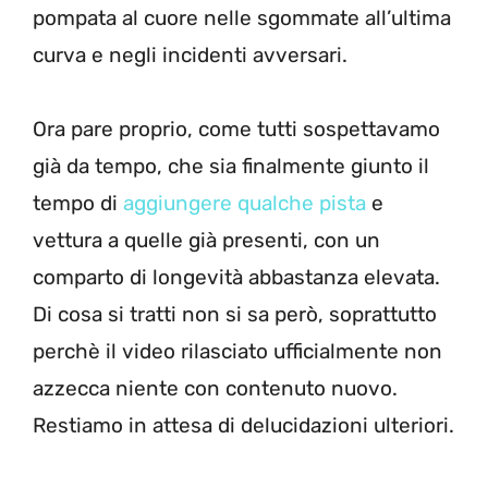
pompata al cuore nelle sgommate all’ultima
curva e negli incidenti avversari.
Ora pare proprio, come tutti sospettavamo
già da tempo, che sia finalmente giunto il
tempo di
aggiungere qualche pista
e
vettura a quelle già presenti, con un
comparto di longevità abbastanza elevata.
Di cosa si tratti non si sa però, soprattutto
perchè il video rilasciato ufficialmente non
azzecca niente con contenuto nuovo.
Restiamo in attesa di delucidazioni ulteriori.