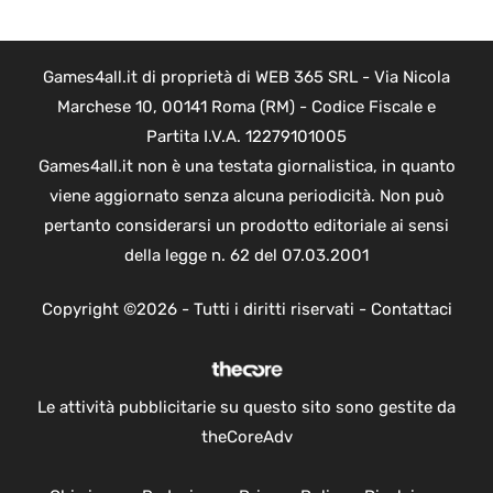
Games4all.it di proprietà di WEB 365 SRL - Via Nicola
Marchese 10, 00141 Roma (RM) - Codice Fiscale e
Partita I.V.A. 12279101005
Games4all.it non è una testata giornalistica, in quanto
viene aggiornato senza alcuna periodicità. Non può
pertanto considerarsi un prodotto editoriale ai sensi
della legge n. 62 del 07.03.2001
Copyright ©2026 - Tutti i diritti riservati -
Contattaci
Le attività pubblicitarie su questo sito sono gestite da
theCoreAdv