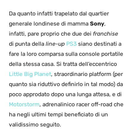
Da quanto infatti trapelato dal quartier
generale londinese di mamma
Sony
,
infatti, pare proprio che due dei
franchise
di punta della
line-up
PS3
siano destinati a
fare la loro comparsa sulla console portatile
della stessa casa. Si tratta dell’eccentrico
Little Big Planet
, straordinario platform (per
quanto sia riduttivo definirlo in tal modo) da
poco approdato dopo una lunga attesa, e di
Motorstorm
, adrenalinico racer off-road che
ha negli ultimi tempi beneficiato di un
validissimo seguito.