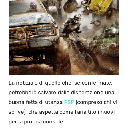
La notizia è di quelle che, se confermate,
potrebbero salvare dalla disperazione una
buona fetta di utenza
PSP
(compreso chi vi
scrive), che aspetta come l’aria titoli nuovi
per la propria console.