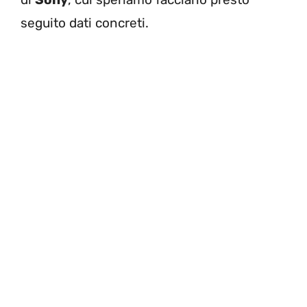
seguito dati concreti.