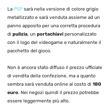
La
PSP
sarà nella versione di colore grigio
metallizzato e sarà venduta assieme ad un
panno apposito per una corretta procedura
di
pulizia
, un
portachiavi
personalizzato
con il logo del videogame e naturalmente il
pacchetto del gioco.
Non è ancora stato diffuso il prezzo ufficiale
di vendita della confezione, ma a quanto
sembra sarà venduta online al costo di
180
euro
. Nei negozi quindi il prezzo potrebbe
essere leggermente più alto.