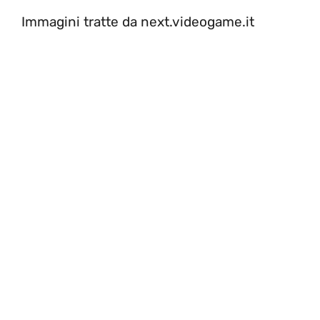
Immagini tratte da next.videogame.it