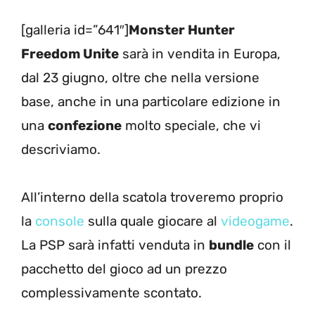
[galleria id=”641″]
Monster Hunter
Freedom Unite
sarà in vendita in Europa,
dal 23 giugno, oltre che nella versione
base, anche in una particolare edizione in
una
confezione
molto speciale, che vi
descriviamo.
All’interno della scatola troveremo proprio
la
console
sulla quale giocare al
videogame
.
La PSP sarà infatti venduta in
bundle
con il
pacchetto del gioco ad un prezzo
complessivamente scontato.