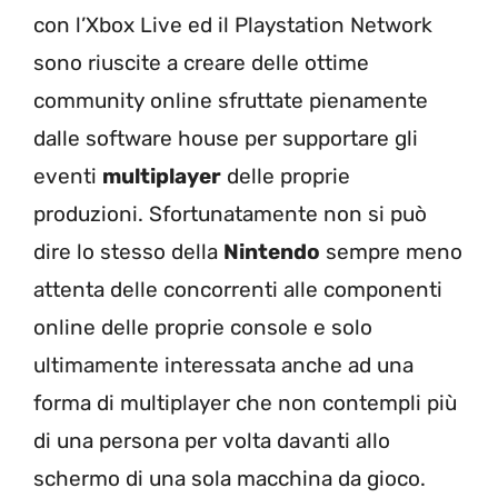
con l’Xbox Live ed il Playstation Network
sono riuscite a creare delle ottime
community online sfruttate pienamente
dalle software house per supportare gli
eventi
multiplayer
delle proprie
produzioni. Sfortunatamente non si può
dire lo stesso della
Nintendo
sempre meno
attenta delle concorrenti alle componenti
online delle proprie console e solo
ultimamente interessata anche ad una
forma di multiplayer che non contempli più
di una persona per volta davanti allo
schermo di una sola macchina da gioco.