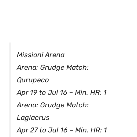
Missioni Arena
Arena: Grudge Match:
Qurupeco
Apr 19 to Jul 16 – Min. HR: 1
Arena: Grudge Match:
Lagiacrus
Apr 27 to Jul 16 – Min. HR: 1