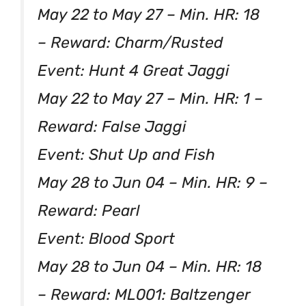
May 22 to May 27 – Min. HR: 18
– Reward: Charm/Rusted
Event: Hunt 4 Great Jaggi
May 22 to May 27 – Min. HR: 1 –
Reward: False Jaggi
Event: Shut Up and Fish
May 28 to Jun 04 – Min. HR: 9 –
Reward: Pearl
Event: Blood Sport
May 28 to Jun 04 – Min. HR: 18
– Reward: ML001: Baltzenger