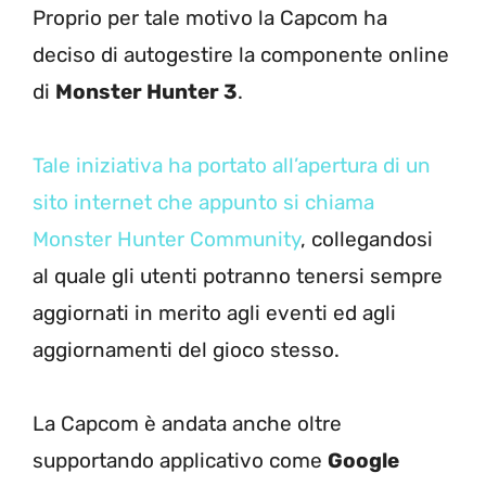
Proprio per tale motivo la Capcom ha
deciso di autogestire la componente online
di
Monster Hunter 3
.
Tale iniziativa ha portato all’apertura di un
sito internet che appunto si chiama
Monster Hunter Community
, collegandosi
al quale gli utenti potranno tenersi sempre
aggiornati in merito agli eventi ed agli
aggiornamenti del gioco stesso.
La Capcom è andata anche oltre
supportando applicativo come
Google