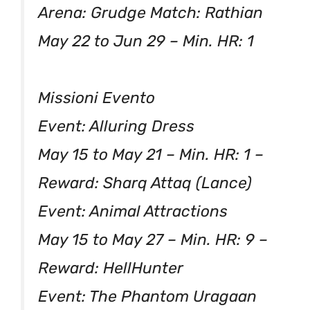
Arena: Grudge Match: Rathian
May 22 to Jun 29 – Min. HR: 1
Missioni Evento
Event: Alluring Dress
May 15 to May 21 – Min. HR: 1 –
Reward: Sharq Attaq (Lance)
Event: Animal Attractions
May 15 to May 27 – Min. HR: 9 –
Reward: HellHunter
Event: The Phantom Uragaan