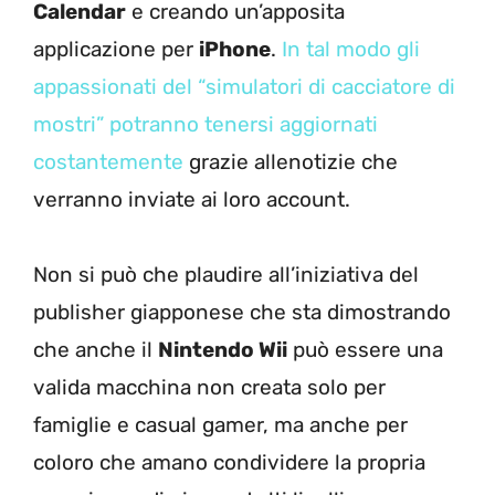
Calendar
e creando un’apposita
applicazione per
iPhone
.
In tal modo gli
appassionati del “simulatori di cacciatore di
mostri” potranno tenersi aggiornati
costantemente
grazie allenotizie che
verranno inviate ai loro account.
Non si può che plaudire all’iniziativa del
publisher giapponese che sta dimostrando
che anche il
Nintendo Wii
può essere una
valida macchina non creata solo per
famiglie e casual gamer, ma anche per
coloro che amano condividere la propria