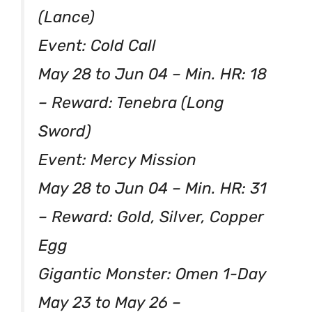
(Lance)
Event: Cold Call
May 28 to Jun 04 – Min. HR: 18
– Reward: Tenebra (Long
Sword)
Event: Mercy Mission
May 28 to Jun 04 – Min. HR: 31
– Reward: Gold, Silver, Copper
Egg
Gigantic Monster: Omen 1-Day
May 23 to May 26 –