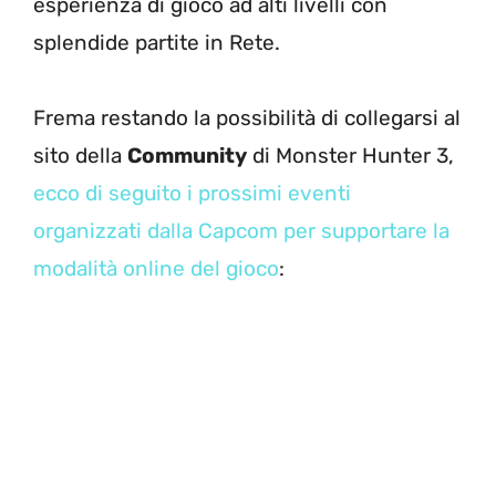
esperienza di gioco ad alti livelli con
splendide partite in Rete.
Frema restando la possibilità di collegarsi al
sito della
Community
di Monster Hunter 3,
ecco di seguito i prossimi eventi
organizzati dalla Capcom per supportare la
modalità online del gioco
: