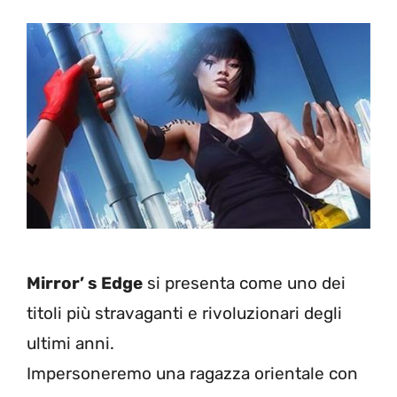
Mirror’ s Edge
si presenta come uno dei
titoli più stravaganti e rivoluzionari degli
ultimi anni.
Impersoneremo una ragazza orientale con