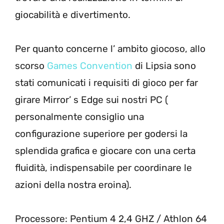
giocabilità e divertimento.
Per quanto concerne l’ ambito giocoso, allo
scorso
Games Convention
di Lipsia sono
stati comunicati i requisiti di gioco per far
girare Mirror’ s Edge sui nostri PC (
personalmente consiglio una
configurazione superiore per godersi la
splendida grafica e giocare con una certa
fluidità, indispensabile per coordinare le
azioni della nostra eroina).
Processore: Pentium 4 2,4 GHZ / Athlon 64