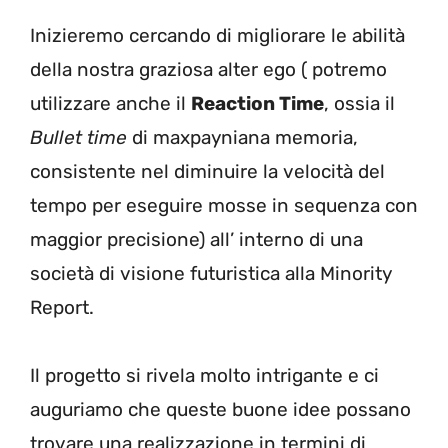
Inizieremo cercando di migliorare le abilità
della nostra graziosa alter ego ( potremo
utilizzare anche il
Reaction Time
, ossia il
Bullet time
di maxpayniana memoria,
consistente nel diminuire la velocità del
tempo per eseguire mosse in sequenza con
maggior precisione) all’ interno di una
società di visione futuristica alla Minority
Report.
Il progetto si rivela molto intrigante e ci
auguriamo che queste buone idee possano
trovare una realizzazione in termini di