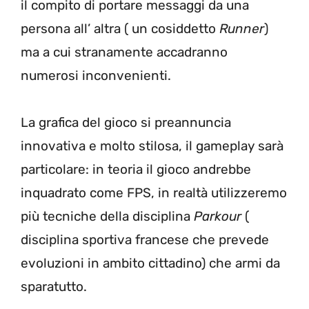
il compito di portare messaggi da una
persona all’ altra ( un cosiddetto
Runner
)
ma a cui stranamente accadranno
numerosi inconvenienti.
La grafica del gioco si preannuncia
innovativa e molto stilosa, il gameplay sarà
particolare: in teoria il gioco andrebbe
inquadrato come FPS, in realtà utilizzeremo
più tecniche della disciplina
Parkour
(
disciplina sportiva francese che prevede
evoluzioni in ambito cittadino) che armi da
sparatutto.