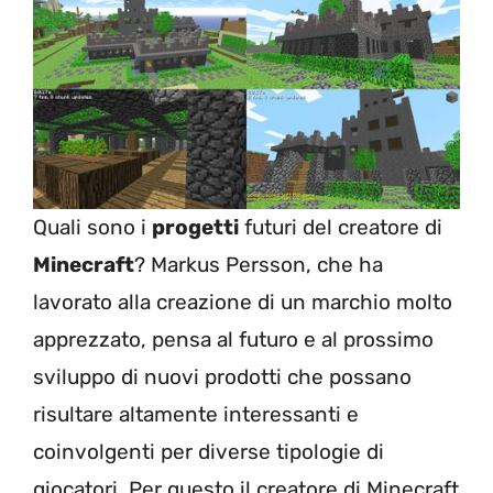
Quali sono i
progetti
futuri del creatore di
Minecraft
? Markus Persson, che ha
lavorato alla creazione di un marchio molto
apprezzato, pensa al futuro e al prossimo
sviluppo di nuovi prodotti che possano
risultare altamente interessanti e
coinvolgenti per diverse tipologie di
giocatori. Per questo il creatore di Minecraft