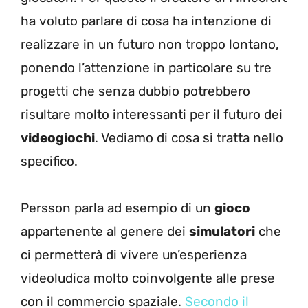
ha voluto parlare di cosa ha intenzione di
realizzare in un futuro non troppo lontano,
ponendo l’attenzione in particolare su tre
progetti che senza dubbio potrebbero
risultare molto interessanti per il futuro dei
videogiochi
. Vediamo di cosa si tratta nello
specifico.
Persson parla ad esempio di un
gioco
appartenente al genere dei
simulatori
che
ci permetterà di vivere un’esperienza
videoludica molto coinvolgente alle prese
con il commercio spaziale.
Secondo il