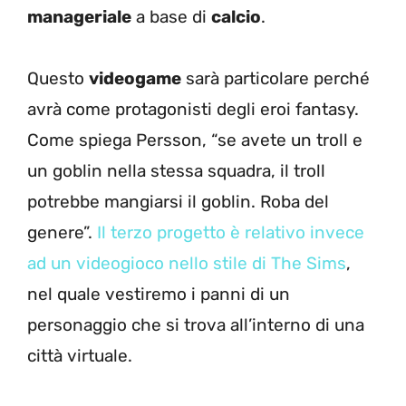
manageriale
a base di
calcio
.
Questo
videogame
sarà particolare perché
avrà come protagonisti degli eroi fantasy.
Come spiega Persson, “se avete un troll e
un goblin nella stessa squadra, il troll
potrebbe mangiarsi il goblin. Roba del
genere”.
Il terzo progetto è relativo invece
ad un videogioco nello stile di The Sims
,
nel quale vestiremo i panni di un
personaggio che si trova all’interno di una
città virtuale.