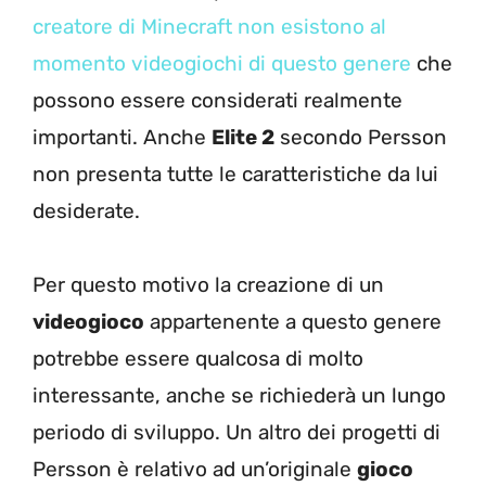
creatore di Minecraft non esistono al
momento videogiochi di questo genere
che
possono essere considerati realmente
importanti. Anche
Elite 2
secondo Persson
non presenta tutte le caratteristiche da lui
desiderate.
Per questo motivo la creazione di un
videogioco
appartenente a questo genere
potrebbe essere qualcosa di molto
interessante, anche se richiederà un lungo
periodo di sviluppo. Un altro dei progetti di
Persson è relativo ad un’originale
gioco