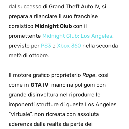
dal successo di Grand Theft Auto IV, si
prepara a rilanciare il suo franchise
corsistico
Midnight Club
con il
promettente
Midnight Club: Los Angeles
,
previsto per
PS3
e
Xbox 360
nella seconda
metà di ottobre.
Il motore grafico proprietario
Rage
, così
come in
GTA IV
, mancina poligoni con
grande disinvoltura nel riprodurre le
imponenti strutture di questa Los Angeles
“virtuale”, non ricreata con assoluta
aderenza dalla realtà da parte dei