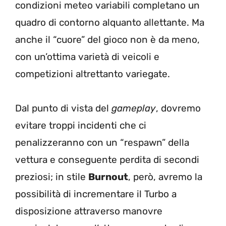
condizioni meteo variabili completano un
quadro di contorno alquanto allettante. Ma
anche il “cuore” del gioco non è da meno,
con un’ottima varietà di veicoli e
competizioni altrettanto variegate.
Dal punto di vista del
gameplay
, dovremo
evitare troppi incidenti che ci
penalizzeranno con un “respawn” della
vettura e conseguente perdita di secondi
preziosi; in stile
Burnout
, però, avremo la
possibilità di incrementare il Turbo a
disposizione attraverso manovre