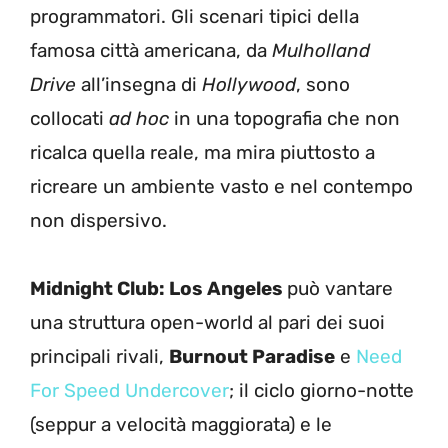
programmatori. Gli scenari tipici della
famosa città americana, da
Mulholland
Drive
all’insegna di
Hollywood
, sono
collocati
ad hoc
in una topografia che non
ricalca quella reale, ma mira piuttosto a
ricreare un ambiente vasto e nel contempo
non dispersivo.
Midnight Club: Los Angeles
può vantare
una struttura open-world al pari dei suoi
principali rivali,
Burnout Paradise
e
Need
For Speed Undercover
; il ciclo giorno-notte
(seppur a velocità maggiorata) e le