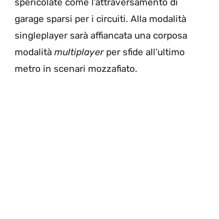
spericolate come l’attraversamento di
garage sparsi per i circuiti. Alla modalità
singleplayer sarà affiancata una corposa
modalità
multiplayer
per sfide all’ultimo
metro in scenari mozzafiato.