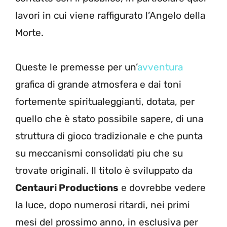
lavori in cui viene raffigurato l’Angelo della
Morte.
Queste le premesse per un’
avventura
grafica di grande atmosfera e dai toni
fortemente spiritualeggianti, dotata, per
quello che è stato possibile sapere, di una
struttura di gioco tradizionale e che punta
su meccanismi consolidati piu che su
trovate originali. Il titolo è sviluppato da
Centauri Productions
e dovrebbe vedere
la luce, dopo numerosi ritardi, nei primi
mesi del prossimo anno, in esclusiva per