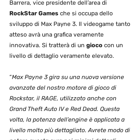
Barrera, vice presidente dell’area di
RockStar Games
che si occupa dello
sviluppo di Max Payne 3. Il videogame tanto
atteso avrà una grafica veramente
innovativa. Si tratterà di un
gioco
con un
livello di dettaglio veramente elevato.
“
Max Payne 3 gira su una nuova versione
avanzate del nostro motore di gioco di
Rockstar, il RAGE, utilizzato anche con
Grand Theft Auto IV e Red Dead. Questa
volta, la potenza dell’engine è applicata a
livello molto più dettagliato. Avrete modo di