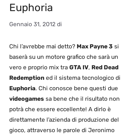
Euphoria
Gennaio 31, 2012
di
Chi l’avrebbe mai detto?
Max Payne 3
si
baserà su un motore grafico che sarà un
vero e proprio mix tra
GTA IV
,
Red Dead
Redemption
ed il sistema tecnologico di
Euphoria
. Chi conosce bene questi due
videogames
sa bene che il risultato non
potrà che essere eccellente! A dirlo è
direttamente l’azienda di produzione del
gioco, attraverso le parole di Jeronimo