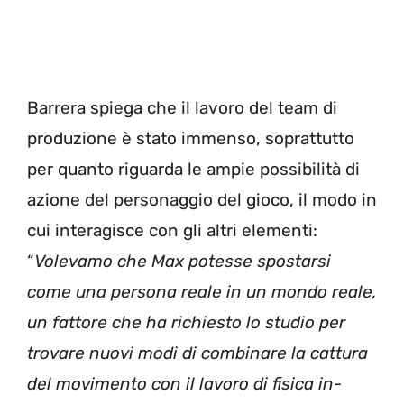
Barrera spiega che il lavoro del team di
produzione è stato immenso, soprattutto
per quanto riguarda le ampie possibilità di
azione del personaggio del gioco, il modo in
cui interagisce con gli altri elementi:
“
Volevamo che Max potesse spostarsi
come una persona reale in un mondo reale,
un fattore che ha richiesto lo studio per
trovare nuovi modi di combinare la cattura
del movimento con il lavoro di fisica in-