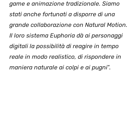
game e animazione tradizionale. Siamo
stati anche fortunati a disporre di una
grande collaborazione con Natural Motion.
Il loro sistema Euphoria dà ai personaggi
digitali la possibilità di reagire in tempo
reale in modo realistico, di rispondere in
maniera naturale ai colpi e ai pugni
”.