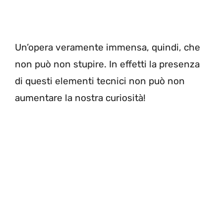
Un’opera veramente immensa, quindi, che
non può non stupire. In effetti la presenza
di questi elementi tecnici non può non
aumentare la nostra curiosità!